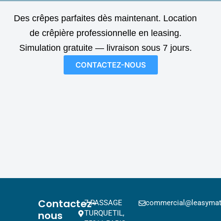
Des crêpes parfaites dès maintenant. Location
de crêpière professionnelle en leasing.
Simulation gratuite — livraison sous 7 jours.
CONTACTEZ-NOUS
Contactez-
7 PASSAGE
commercial@leasymat.
nous
TURQUETIL,