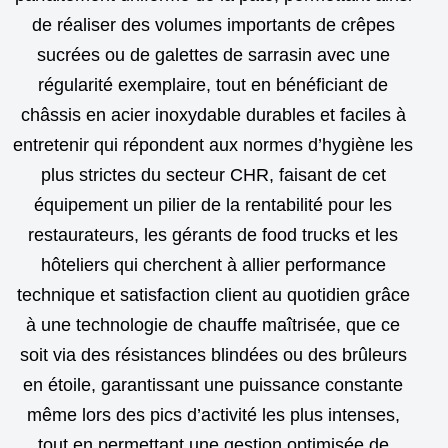
de réaliser des volumes importants de crêpes
sucrées ou de galettes de sarrasin avec une
régularité exemplaire, tout en bénéficiant de
châssis en acier inoxydable durables et faciles à
entretenir qui répondent aux normes d’hygiène les
plus strictes du secteur CHR, faisant de cet
équipement un pilier de la rentabilité pour les
restaurateurs, les gérants de food trucks et les
hôteliers qui cherchent à allier performance
technique et satisfaction client au quotidien grâce
à une technologie de chauffe maîtrisée, que ce
soit via des résistances blindées ou des brûleurs
en étoile, garantissant une puissance constante
même lors des pics d’activité les plus intenses,
tout en permettant une gestion optimisée de