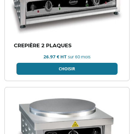
CREPIÈRE 2 PLAQUES
26.97 € HT
sur 60 mois
CHOISIR