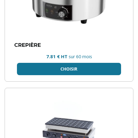
CREPIÈRE
7.81 € HT
sur 60 mois
CHOISIR