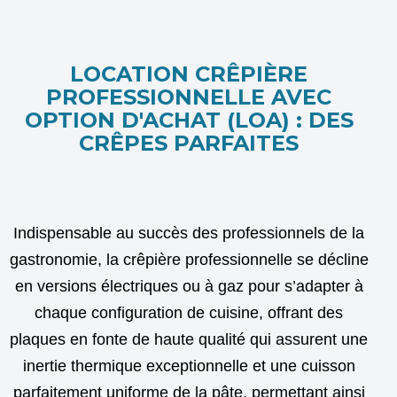
LOCATION CRÊPIÈRE
PROFESSIONNELLE AVEC
OPTION D'ACHAT (LOA) : DES
CRÊPES PARFAITES
Indispensable au succès des professionnels de la
gastronomie, la crêpière professionnelle se décline
en versions électriques ou à gaz pour s’adapter à
chaque configuration de cuisine, offrant des
plaques en fonte de haute qualité qui assurent une
inertie thermique exceptionnelle et une cuisson
parfaitement uniforme de la pâte, permettant ainsi