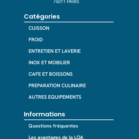
75011 PARIS
Catégories
CUISSON
FROID
ENTRETIEN ET LAVERIE
INOX ET MOBILIER
CAFE ET BOISSONS
PREPARATION CULINAIRE
AUTRES EQUIPEMENTS
Informations
Questions fréquentes
Les avantages de la LOA