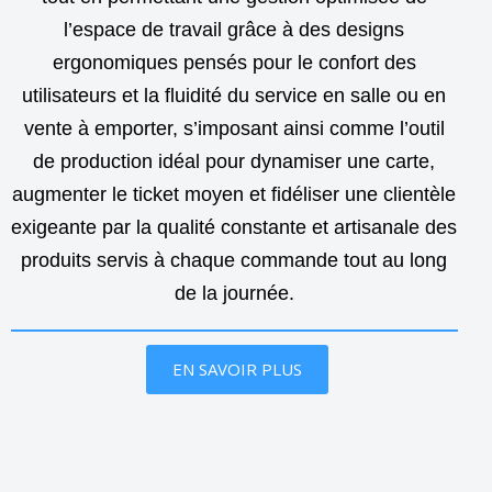
l’espace de travail grâce à des designs
ergonomiques pensés pour le confort des
utilisateurs et la fluidité du service en salle ou en
vente à emporter, s’imposant ainsi comme l’outil
de production idéal pour dynamiser une carte,
augmenter le ticket moyen et fidéliser une clientèle
exigeante par la qualité constante et artisanale des
produits servis à chaque commande tout au long
de la journée.
EN SAVOIR PLUS