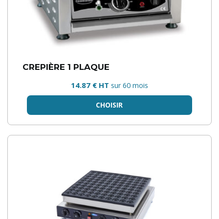
CREPIÈRE 1 PLAQUE
14.87 € HT
sur 60 mois
CHOISIR