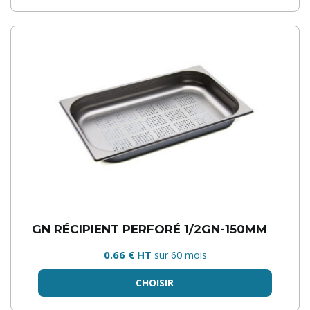
GN RÉCIPIENT PERFORÉ 1/2GN-150MM
0.66 € HT
sur 60 mois
CHOISIR