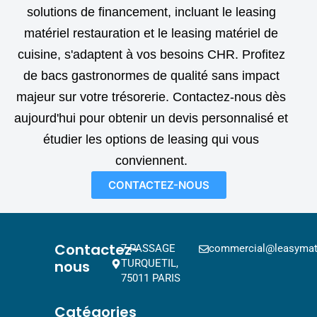
solutions de financement, incluant le leasing
matériel restauration et le leasing matériel de
cuisine, s'adaptent à vos besoins CHR. Profitez
de bacs gastronormes de qualité sans impact
majeur sur votre trésorerie. Contactez-nous dès
aujourd'hui pour obtenir un devis personnalisé et
étudier les options de leasing qui vous
conviennent.
CONTACTEZ-NOUS
Contactez-
7 PASSAGE
commercial@leasymat.
nous
TURQUETIL,
75011 PARIS
Catégories