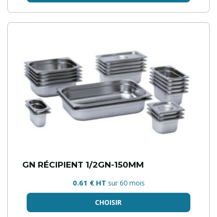
GN RÉCIPIENT 1/2GN-150MM
0.61 € HT
sur 60 mois
CHOISIR