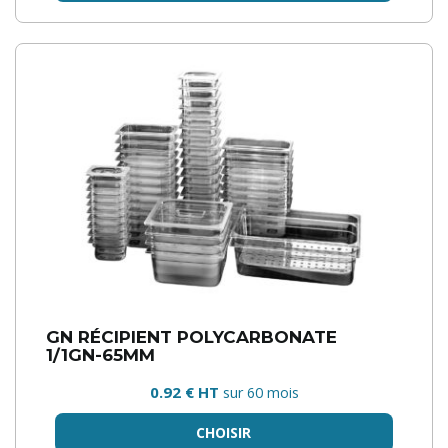
GN RÉCIPIENT POLYCARBONATE
1/1GN-65MM
0.92 € HT
sur 60 mois
CHOISIR