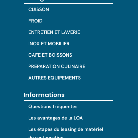
CUISSON
FROID
ENTRETIEN ET LAVERIE
INOX ET MOBILIER
CAFE ET BOISSONS
PREPARATION CULINAIRE
AUTRES EQUIPEMENTS
Informations
Questions fréquentes
Les avantages de la LOA
Les étapes du leasing de matériel
de restauration