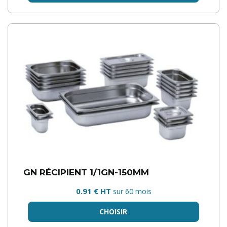
GN RÉCIPIENT 1/1GN-150MM
0.91 € HT
sur 60 mois
CHOISIR