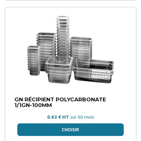
GN RÉCIPIENT POLYCARBONATE
1/1GN-100MM
0.63 € HT
sur 60 mois
CHOISIR