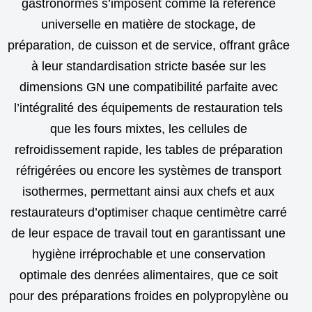
gastronormes s’imposent comme la référence
universelle en matière de stockage, de
préparation, de cuisson et de service, offrant grâce
à leur standardisation stricte basée sur les
dimensions GN une compatibilité parfaite avec
l’intégralité des équipements de restauration tels
que les fours mixtes, les cellules de
refroidissement rapide, les tables de préparation
réfrigérées ou encore les systèmes de transport
isothermes, permettant ainsi aux chefs et aux
restaurateurs d’optimiser chaque centimètre carré
de leur espace de travail tout en garantissant une
hygiène irréprochable et une conservation
optimale des denrées alimentaires, que ce soit
pour des préparations froides en polypropylène ou