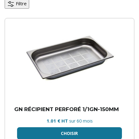
Filtre
GN RÉCIPIENT PERFORÉ 1/1GN-150MM
1.01 € HT
sur 60 mois
CHOISIR