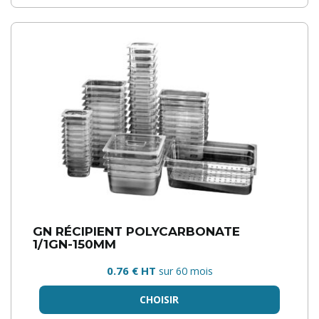
GN RÉCIPIENT POLYCARBONATE
1/1GN-150MM
0.76 € HT
sur 60 mois
CHOISIR