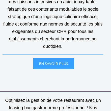
des cuissons intensives en acier inoxydable,
faisant de ces contenants modulables le socle
stratégique d’une logistique culinaire efficace,
fluide et conforme aux normes de sécurité les plus
exigeantes du secteur CHR pour tous les
établissements cherchant la performance au
quotidien.
EN SAVOIR PLUS
Optimisez la gestion de votre restaurant avec un
leasing bac gastronorme professionnel ! Nos