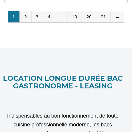
1
2
3
4
…
19
20
21
→
LOCATION LONGUE DURÉE BAC
GASTRONORME - LEASING
Indispensables au bon fonctionnement de toute
cuisine professionnelle moderne, les bacs