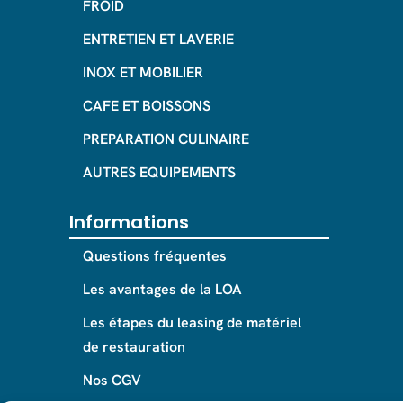
FROID
ENTRETIEN ET LAVERIE
INOX ET MOBILIER
CAFE ET BOISSONS
PREPARATION CULINAIRE
AUTRES EQUIPEMENTS
Informations
Questions fréquentes
Les avantages de la LOA
Les étapes du leasing de matériel
de restauration
Nos CGV