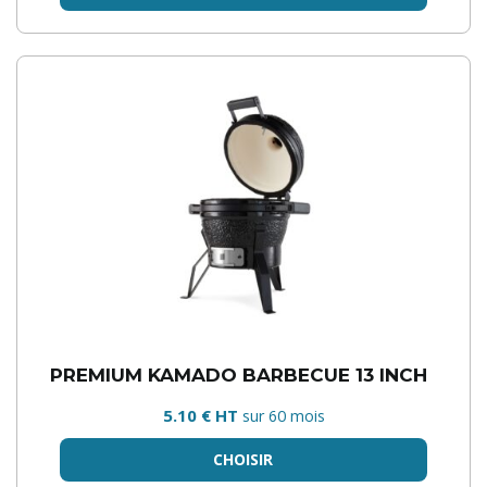
PREMIUM KAMADO BARBECUE 13 INCH
5.10 € HT
sur 60 mois
CHOISIR