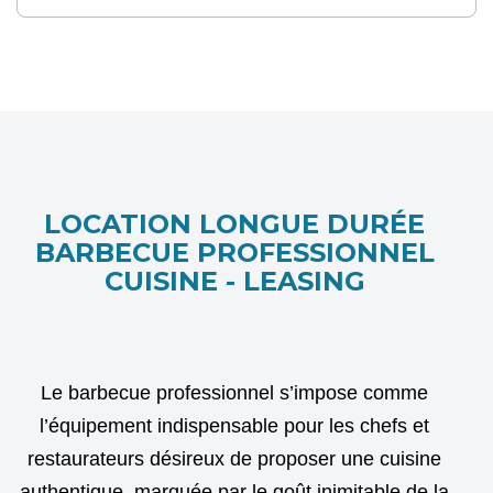
LOCATION LONGUE DURÉE
BARBECUE PROFESSIONNEL
CUISINE - LEASING
Le barbecue professionnel s’impose comme
l’équipement indispensable pour les chefs et
restaurateurs désireux de proposer une cuisine
authentique, marquée par le goût inimitable de la