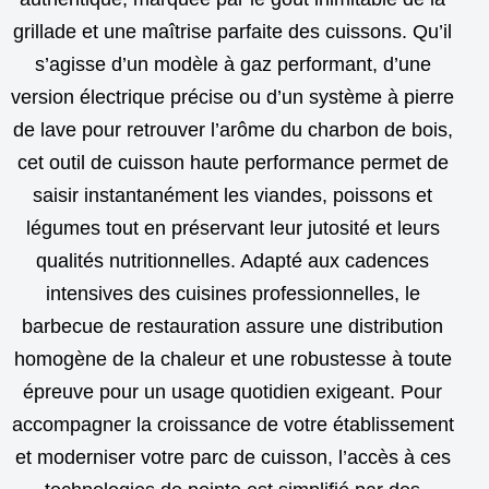
grillade et une maîtrise parfaite des cuissons. Qu’il
s’agisse d’un modèle à gaz performant, d’une
version électrique précise ou d’un système à pierre
de lave pour retrouver l’arôme du charbon de bois,
cet outil de cuisson haute performance permet de
saisir instantanément les viandes, poissons et
légumes tout en préservant leur jutosité et leurs
qualités nutritionnelles. Adapté aux cadences
intensives des cuisines professionnelles, le
barbecue de restauration assure une distribution
homogène de la chaleur et une robustesse à toute
épreuve pour un usage quotidien exigeant. Pour
accompagner la croissance de votre établissement
et moderniser votre parc de cuisson, l’accès à ces