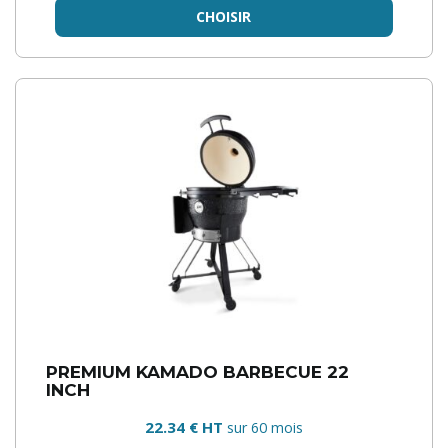
CHOISIR
PREMIUM KAMADO BARBECUE 22
INCH
22.34 € HT
sur 60 mois