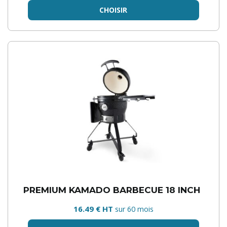
CHOISIR
PREMIUM KAMADO BARBECUE 18 INCH
16.49 € HT
sur 60 mois