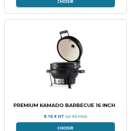
CHOISIR
PREMIUM KAMADO BARBECUE 16 INCH
8.16 € HT
sur 60 mois
CHOISIR