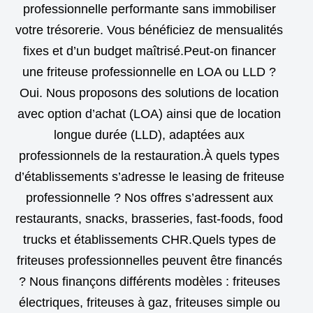
professionnelle performante sans immobiliser
votre trésorerie. Vous bénéficiez de mensualités
fixes et d’un budget maîtrisé.Peut-on financer
une friteuse professionnelle en LOA ou LLD ?
Oui. Nous proposons des solutions de location
avec option d’achat (LOA) ainsi que de location
longue durée (LLD), adaptées aux
professionnels de la restauration.À quels types
d’établissements s’adresse le leasing de friteuse
professionnelle ? Nos offres s’adressent aux
restaurants, snacks, brasseries, fast-foods, food
trucks et établissements CHR.Quels types de
friteuses professionnelles peuvent être financés
? Nous finançons différents modèles : friteuses
électriques, friteuses à gaz, friteuses simple ou