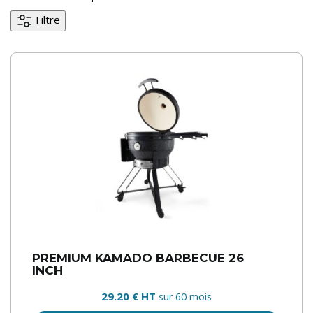
Filtre
PREMIUM KAMADO BARBECUE 26
INCH
29.20 € HT
sur 60 mois