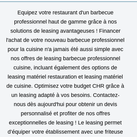
Equipez votre restaurant d'un barbecue
professionnel haut de gamme grâce à nos
solutions de leasing avantageuses ! Financer
l'achat de votre nouveau barbecue professionnel
pour la cuisine n'a jamais été aussi simple avec
nos offres de leasing barbecue professionnel
cuisine, incluant également des options de
leasing matériel restauration et leasing matériel
de cuisine. Optimisez votre budget CHR grâce à
un leasing adapté à vos besoins. Contactez-
nous dès aujourd'hui pour obtenir un devis
personnalisé et profiter de nos offres
exceptionnelles de leasing ! Le leasing permet
d’équiper votre établissement avec une friteuse