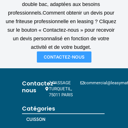
double bac, adaptées aux besoins
professionnels.Comment obtenir un devis pour
une friteuse professionnelle en leasing ? Cliquez
sur le bouton « Contactez-nous » pour recevoir
un devis personnalisé en fonction de votre
activité et de votre budget.
CONTACTEZ-NOUS
Contactez-
7 PASSAGE
commercial@leasymat.
nous
TURQUETIL,
75011 PARIS
Catégories
CUISSON