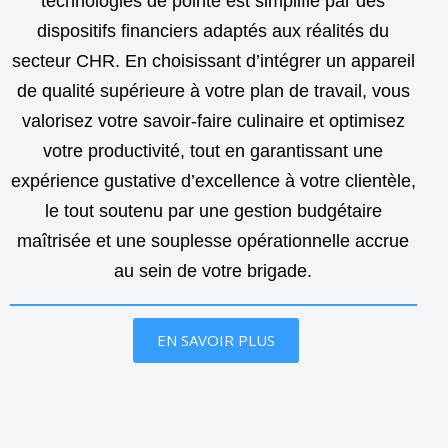
technologies de pointe est simplifié par des
dispositifs financiers adaptés aux réalités du
secteur CHR. En choisissant d’intégrer un appareil
de qualité supérieure à votre plan de travail, vous
valorisez votre savoir-faire culinaire et optimisez
votre productivité, tout en garantissant une
expérience gustative d’excellence à votre clientèle,
le tout soutenu par une gestion budgétaire
maîtrisée et une souplesse opérationnelle accrue
au sein de votre brigade.
EN SAVOIR PLUS