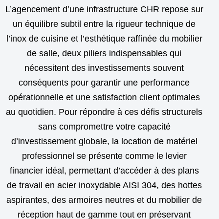
L’agencement d’une infrastructure CHR repose sur
un équilibre subtil entre la rigueur technique de
l’inox de cuisine et l’esthétique raffinée du mobilier
de salle, deux piliers indispensables qui
nécessitent des investissements souvent
conséquents pour garantir une performance
opérationnelle et une satisfaction client optimales
au quotidien. Pour répondre à ces défis structurels
sans compromettre votre capacité
d’investissement globale, la location de matériel
professionnel se présente comme le levier
financier idéal, permettant d’accéder à des plans
de travail en acier inoxydable AISI 304, des hottes
aspirantes, des armoires neutres et du mobilier de
réception haut de gamme tout en préservant