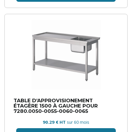
TABLE D’APPROVISIONEMENT
ÉTAGÈRE 1500 À GAUCHE POUR
7280.0050-0055-0060-0065
90.29 € HT
sur 60 mois