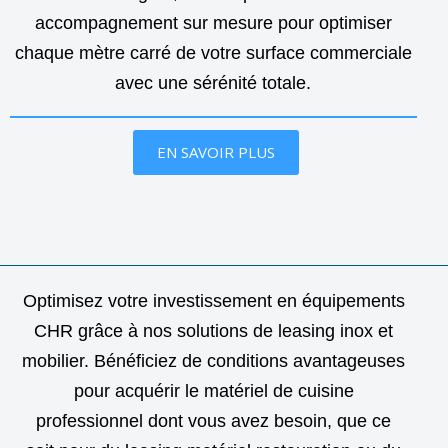
accompagnement sur mesure pour optimiser
chaque mètre carré de votre surface commerciale
avec une sérénité totale.
EN SAVOIR PLUS
Optimisez votre investissement en équipements
CHR grâce à nos solutions de leasing inox et
mobilier. Bénéficiez de conditions avantageuses
pour acquérir le matériel de cuisine
professionnel dont vous avez besoin, que ce