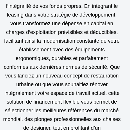
l’intégralité de vos fonds propres. En intégrant le
leasing dans votre stratégie de développement,
vous transformez une dépense en capital en
charges d’exploitation prévisibles et déductibles,
facilitant ainsi la modernisation constante de votre
établissement avec des équipements
ergonomiques, durables et parfaitement
conformes aux dernières normes de sécurité. Que
vous lanciez un nouveau concept de restauration
urbaine ou que vous souhaitiez rénover
intégralement votre espace de travail actuel, cette
solution de financement flexible vous permet de
sélectionner les meilleures références du marché
mondial, des plonges professionnelles aux chaises
de designer, tout en profitant d’un