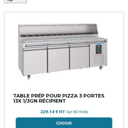
TABLE PRÉP POUR PIZZA 3 PORTES
13X 1/3GN RÉCIPIENT
229.14 € HT
sur 60 mois
CHOISIR