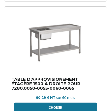
TABLE D’APPROVISIONEMENT
ÉTAGÈRE 1500 À DROITE POUR
7280.0050-0055-0060-0065
90.29 € HT
sur 60 mois
CHOISIR