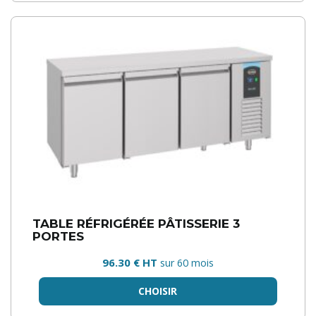
TABLE RÉFRIGÉRÉE PÂTISSERIE 3
PORTES
96.30 € HT
sur 60 mois
CHOISIR