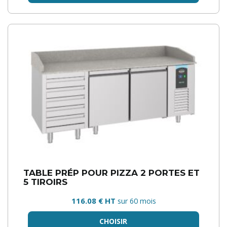
TABLE PRÉP POUR PIZZA 2 PORTES ET
5 TIROIRS
116.08 € HT
sur 60 mois
CHOISIR