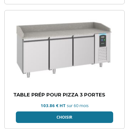
TABLE PRÉP POUR PIZZA 3 PORTES
103.86 € HT
sur 60 mois
CHOISIR