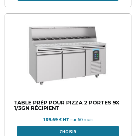
TABLE PRÉP POUR PIZZA 2 PORTES 9X
1/3GN RÉCIPIENT
189.69 € HT
sur 60 mois
CHOISIR