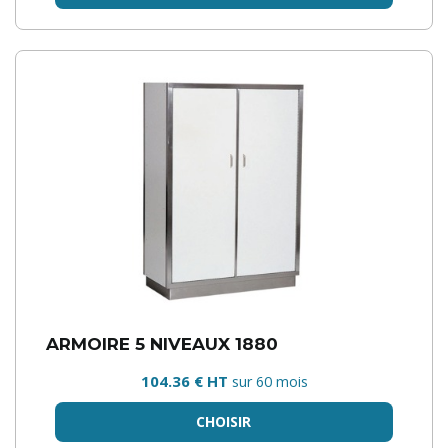
ARMOIRE 5 NIVEAUX 1880
104.36 € HT
sur 60 mois
CHOISIR