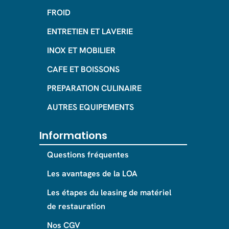
FROID
ENTRETIEN ET LAVERIE
INOX ET MOBILIER
CAFE ET BOISSONS
PREPARATION CULINAIRE
AUTRES EQUIPEMENTS
Informations
Questions fréquentes
Les avantages de la LOA
Les étapes du leasing de matériel
de restauration
Nos CGV