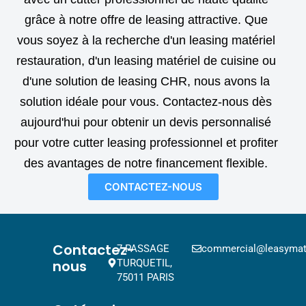
grâce à notre offre de leasing attractive. Que
vous soyez à la recherche d'un leasing matériel
restauration, d'un leasing matériel de cuisine ou
d'une solution de leasing CHR, nous avons la
solution idéale pour vous. Contactez-nous dès
aujourd'hui pour obtenir un devis personnalisé
pour votre cutter leasing professionnel et profiter
des avantages de notre financement flexible.
CONTACTEZ-NOUS
Contactez-
7 PASSAGE
commercial@leasymat.
nous
TURQUETIL,
75011 PARIS