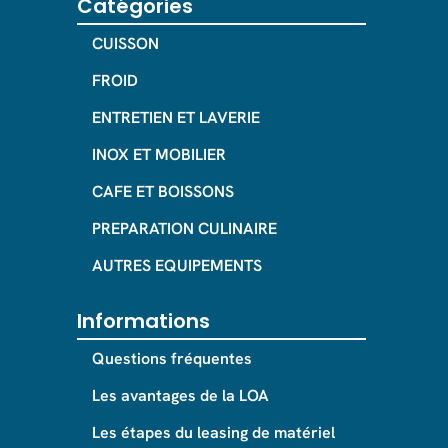
Catégories
CUISSON
FROID
ENTRETIEN ET LAVERIE
INOX ET MOBILIER
CAFE ET BOISSONS
PREPARATION CULINAIRE
AUTRES EQUIPEMENTS
Informations
Questions fréquentes
Les avantages de la LOA
Les étapes du leasing de matériel