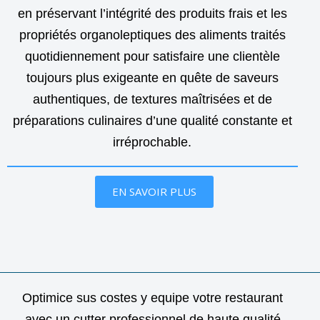
en préservant l’intégrité des produits frais et les
propriétés organoleptiques des aliments traités
quotidiennement pour satisfaire une clientèle
toujours plus exigeante en quête de saveurs
authentiques, de textures maîtrisées et de
préparations culinaires d’une qualité constante et
irréprochable.
EN SAVOIR PLUS
Optimice sus costes y equipe votre restaurant
avec un cutter professionnel de haute qualité