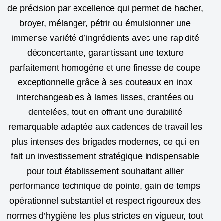
de précision par excellence qui permet de hacher,
broyer, mélanger, pétrir ou émulsionner une
immense variété d’ingrédients avec une rapidité
déconcertante, garantissant une texture
parfaitement homogène et une finesse de coupe
exceptionnelle grâce à ses couteaux en inox
interchangeables à lames lisses, crantées ou
dentelées, tout en offrant une durabilité
remarquable adaptée aux cadences de travail les
plus intenses des brigades modernes, ce qui en
fait un investissement stratégique indispensable
pour tout établissement souhaitant allier
performance technique de pointe, gain de temps
opérationnel substantiel et respect rigoureux des
normes d’hygiène les plus strictes en vigueur, tout