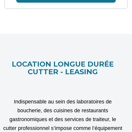
LOCATION LONGUE DURÉE
CUTTER - LEASING
Indispensable au sein des laboratoires de
boucherie, des cuisines de restaurants
gastronomiques et des services de traiteur, le
cutter professionnel s’impose comme l’équipement