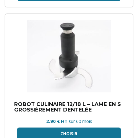
ROBOT CULINAIRE 12/18 L – LAME EN S
GROSSIÈREMENT DENTELÉE
2.90 € HT
sur 60 mois
CHOISIR