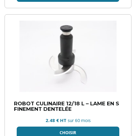
ROBOT CULINAIRE 12/18 L – LAME EN S
FINEMENT DENTELÉE
2.48 € HT
sur 60 mois
CHOISIR