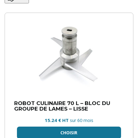
ROBOT CULINAIRE 70 L – BLOC DU
GROUPE DE LAMES – LISSE
15.24 € HT
sur 60 mois
CHOISIR