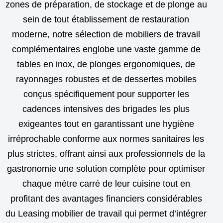
zones de préparation, de stockage et de plonge au
sein de tout établissement de restauration
moderne, notre sélection de mobiliers de travail
complémentaires englobe une vaste gamme de
tables en inox, de plonges ergonomiques, de
rayonnages robustes et de dessertes mobiles
conçus spécifiquement pour supporter les
cadences intensives des brigades les plus
exigeantes tout en garantissant une hygiène
irréprochable conforme aux normes sanitaires les
plus strictes, offrant ainsi aux professionnels de la
gastronomie une solution complète pour optimiser
chaque mètre carré de leur cuisine tout en
profitant des avantages financiers considérables
du Leasing mobilier de travail qui permet d’intégrer