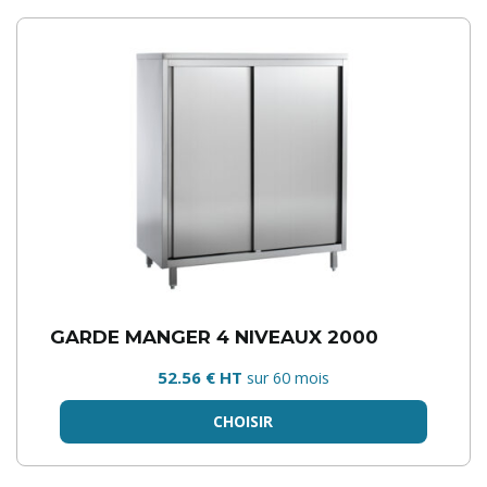
GARDE MANGER 4 NIVEAUX 2000
52.56 € HT
sur 60 mois
CHOISIR