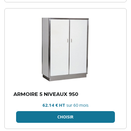
ARMOIRE 5 NIVEAUX 950
62.14 € HT
sur 60 mois
CHOISIR