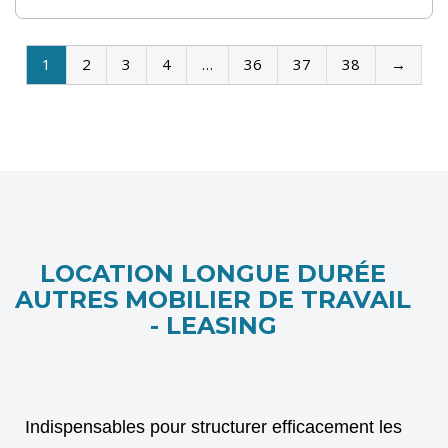
1
2
3
4
…
36
37
38
→
LOCATION LONGUE DURÉE
AUTRES MOBILIER DE TRAVAIL
- LEASING
Indispensables pour structurer efficacement les