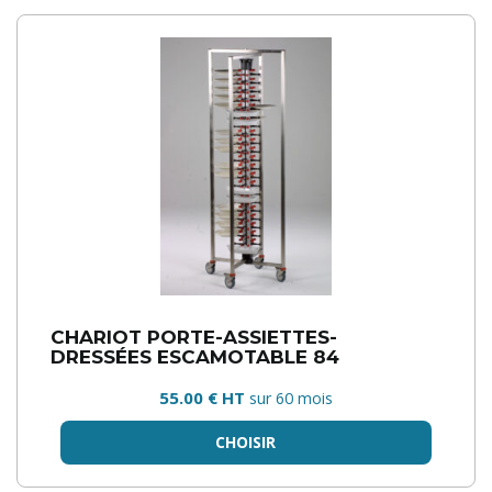
CHARIOT PORTE-ASSIETTES-
DRESSÉES ESCAMOTABLE 84
55.00 € HT
sur 60 mois
CHOISIR