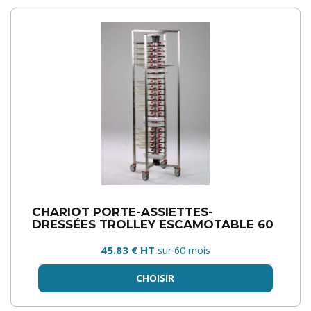
CHARIOT PORTE-ASSIETTES-
DRESSÉES TROLLEY ESCAMOTABLE 60
45.83 € HT
sur 60 mois
CHOISIR