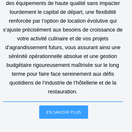
des équipements de haute qualité sans impacter
lourdement le capital de départ, une flexibilité
renforcée par l’option de location évolutive qui
s’ajuste précisément aux besoins de croissance de
votre activité culinaire et de vos projets
d’agrandissement futurs, vous assurant ainsi une
sérénité opérationnelle absolue et une gestion
budgétaire rigoureusement maîtrisée sur le long
terme pour faire face sereinement aux défis
quotidiens de l’industrie de l’hôtellerie et de la
restauration.
EN SAVOIR PLUS