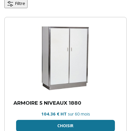
Filtre
ARMOIRE 5 NIVEAUX 1880
104.36 € HT
sur 60 mois
CHOISIR