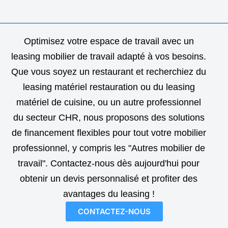
Optimisez votre espace de travail avec un
leasing mobilier de travail adapté à vos besoins.
Que vous soyez un restaurant et recherchiez du
leasing matériel restauration ou du leasing
matériel de cuisine, ou un autre professionnel
du secteur CHR, nous proposons des solutions
de financement flexibles pour tout votre mobilier
professionnel, y compris les "Autres mobilier de
travail". Contactez-nous dès aujourd'hui pour
obtenir un devis personnalisé et profiter des
avantages du leasing !
CONTACTEZ-NOUS