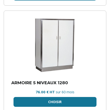
ARMOIRE 5 NIVEAUX 1280
76.00 € HT
sur 60 mois
CHOISIR