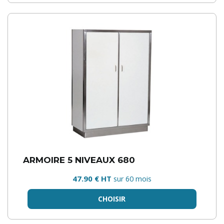
ARMOIRE 5 NIVEAUX 680
47.90 € HT
sur 60 mois
CHOISIR