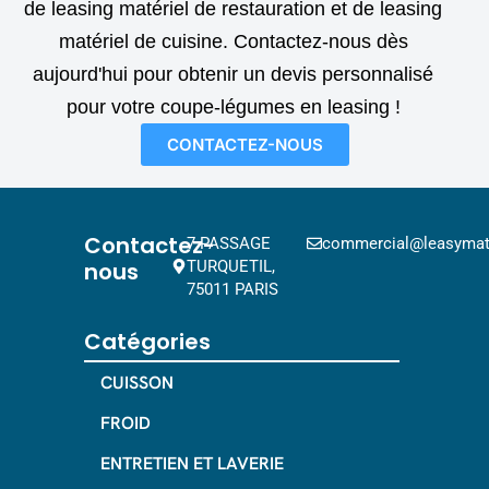
de leasing matériel de restauration et de leasing
matériel de cuisine. Contactez-nous dès
aujourd'hui pour obtenir un devis personnalisé
pour votre coupe-légumes en leasing !
CONTACTEZ-NOUS
Contactez-
7 PASSAGE
commercial@leasymat.
nous
TURQUETIL,
75011 PARIS
Catégories
CUISSON
FROID
ENTRETIEN ET LAVERIE