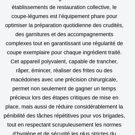
établissements de restauration collective, le
coupe-légumes est l’équipement phare pour
optimiser la préparation quotidienne des crudités,
des garnitures et des accompagnements
complexes tout en garantissant une régularité de
coupe exemplaire pour chaque ingrédient traité.
Cet appareil polyvalent, capable de trancher,
râper, émincer, réaliser des frites ou des
macédoines avec une précision chirurgicale,
permet non seulement de gagner un temps
précieux lors des étapes critiques de mise en
place, mais aussi de réduire considérablement la
pénibilité des tâches répétitives pour vos brigades,
tout en respectant scrupuleusement les normes
d’hygiène et de sécurité les plus strictes du