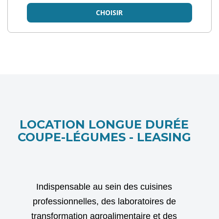
CHOISIR
LOCATION LONGUE DURÉE
COUPE-LÉGUMES - LEASING
Indispensable au sein des cuisines
professionnelles, des laboratoires de
transformation agroalimentaire et des