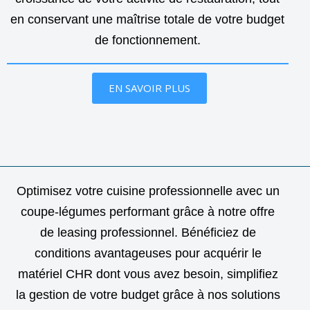
en conservant une maîtrise totale de votre budget
de fonctionnement.
EN SAVOIR PLUS
Optimisez votre cuisine professionnelle avec un
coupe-légumes performant grâce à notre offre
de leasing professionnel. Bénéficiez de
conditions avantageuses pour acquérir le
matériel CHR dont vous avez besoin, simplifiez
la gestion de votre budget grâce à nos solutions