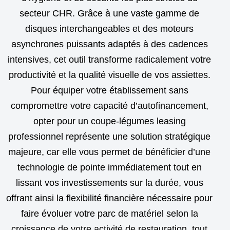
secteur CHR. Grâce à une vaste gamme de
disques interchangeables et des moteurs
asynchrones puissants adaptés à des cadences
intensives, cet outil transforme radicalement votre
productivité et la qualité visuelle de vos assiettes.
Pour équiper votre établissement sans
compromettre votre capacité d’autofinancement,
opter pour un coupe-légumes leasing
professionnel représente une solution stratégique
majeure, car elle vous permet de bénéficier d’une
technologie de pointe immédiatement tout en
lissant vos investissements sur la durée, vous
offrant ainsi la flexibilité financière nécessaire pour
faire évoluer votre parc de matériel selon la
croissance de votre activité de restauration, tout