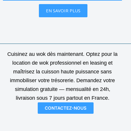
EN SAVOIR PLUS
Cuisinez au wok dès maintenant. Optez pour la
location de wok professionnel en leasing et
maîtrisez la cuisson haute puissance sans
immobiliser votre trésorerie. Demandez votre
simulation gratuite — mensualité en 24h,
livraison sous 7 jours partout en France.
CONTACTEZ-NOUS