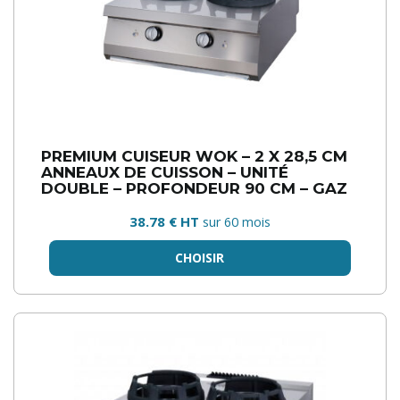
PREMIUM CUISEUR WOK – 2 X 28,5 CM
ANNEAUX DE CUISSON – UNITÉ
DOUBLE – PROFONDEUR 90 CM – GAZ
38.78 € HT
sur 60 mois
CHOISIR