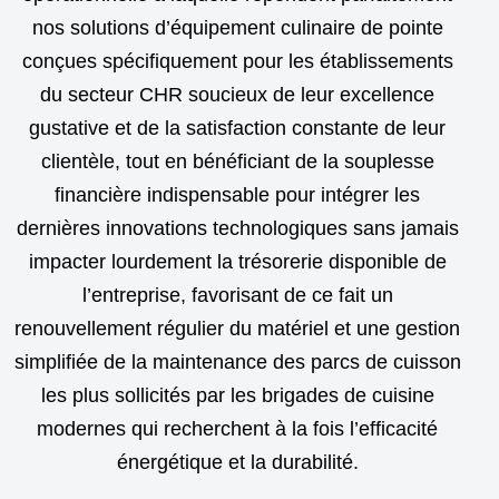
nos solutions d’équipement culinaire de pointe
conçues spécifiquement pour les établissements
du secteur CHR soucieux de leur excellence
gustative et de la satisfaction constante de leur
clientèle, tout en bénéficiant de la souplesse
financière indispensable pour intégrer les
dernières innovations technologiques sans jamais
impacter lourdement la trésorerie disponible de
l’entreprise, favorisant de ce fait un
renouvellement régulier du matériel et une gestion
simplifiée de la maintenance des parcs de cuisson
les plus sollicités par les brigades de cuisine
modernes qui recherchent à la fois l’efficacité
énergétique et la durabilité.