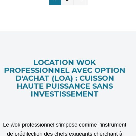
LOCATION WOK
PROFESSIONNEL AVEC OPTION
D'ACHAT (LOA) : CUISSON
HAUTE PUISSANCE SANS
INVESTISSEMENT
Le wok professionnel s’impose comme l’instrument
de prédilection des chefs exigeants cherchant à