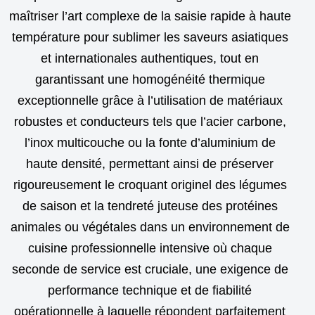
maîtriser l’art complexe de la saisie rapide à haute
température pour sublimer les saveurs asiatiques
et internationales authentiques, tout en
garantissant une homogénéité thermique
exceptionnelle grâce à l’utilisation de matériaux
robustes et conducteurs tels que l’acier carbone,
l’inox multicouche ou la fonte d’aluminium de
haute densité, permettant ainsi de préserver
rigoureusement le croquant originel des légumes
de saison et la tendreté juteuse des protéines
animales ou végétales dans un environnement de
cuisine professionnelle intensive où chaque
seconde de service est cruciale, une exigence de
performance technique et de fiabilité
opérationnelle à laquelle répondent parfaitement