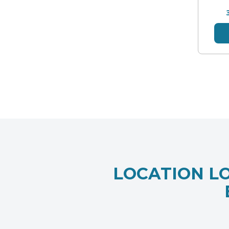
LOCATION L