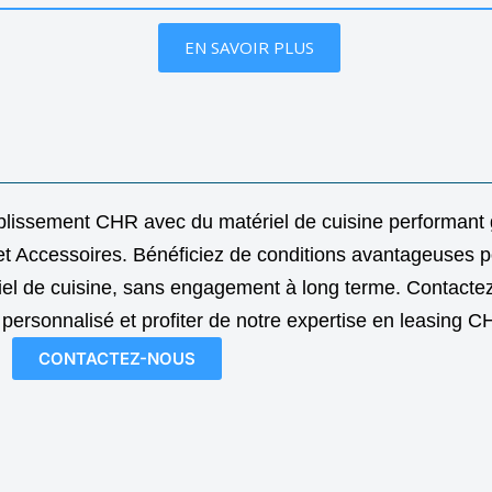
EN SAVOIR PLUS
ablissement CHR avec du matériel de cuisine performant
et Accessoires. Bénéficiez de conditions avantageuses p
ériel de cuisine, sans engagement à long terme. Contact
 personnalisé et profiter de notre expertise en leasing C
CONTACTEZ-NOUS