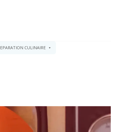
EPARATION CULINAIRE