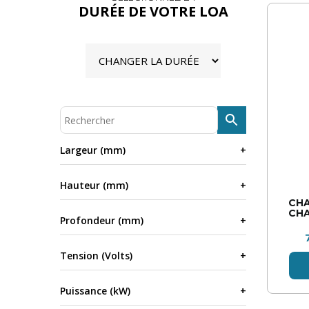
DURÉE DE VOTRE LOA
Largeur (mm)
Hauteur (mm)
CH
CHA
Profondeur (mm)
Tension (Volts)
Puissance (kW)