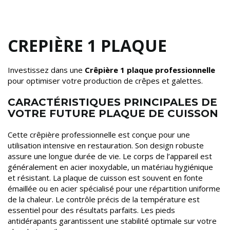
CREPIÈRE 1 PLAQUE
Investissez dans une
Crêpière 1 plaque professionnelle
pour optimiser votre production de crêpes et galettes.
CARACTÉRISTIQUES PRINCIPALES DE
VOTRE FUTURE PLAQUE DE CUISSON
Cette crêpière professionnelle est conçue pour une
utilisation intensive en restauration. Son design robuste
assure une longue durée de vie. Le corps de l’appareil est
généralement en acier inoxydable, un matériau hygiénique
et résistant. La plaque de cuisson est souvent en fonte
émaillée ou en acier spécialisé pour une répartition uniforme
de la chaleur. Le contrôle précis de la température est
essentiel pour des résultats parfaits. Les pieds
antidérapants garantissent une stabilité optimale sur votre