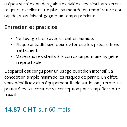
crêpes sucrées ou des galettes salées, les résultats seront
toujours excellents. De plus, sa montée en température est
rapide, vous faisant gagner un temps précieux.
Entretien et praticité
Nettoyage facile avec un chiffon humide.
Plaque antiadhésive pour éviter que les préparations
n’attachent.
Matériaux résistants à la corrosion pour une hygiène
irréprochable.
L’appareil est conçu pour un usage quotidien intensif. Sa
conception simple minimise les risques de panne. En effet,
vous bénéficiez d’un équipement fiable sur le long terme. La
praticité est au cœur de sa conception pour simplifier votre
travail.
14.87 € HT
sur 60 mois