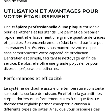
plan de travail.
UTILISATION ET AVANTAGES POUR
VOTRE ÉTABLISSEMENT
Une
crêpière professionnelle à une plaque
est idéale
pour les kitchens et les stands. Elle permet de préparer
rapidement et efficacement une grande quantité de crêpes
et galettes. Son encombrement réduit la rend parfaite pour
les espaces limités. Ainsi, vous maximisez votre espace
sans compromettre votre capacité de production.
L’entretien est simple, facilitant le nettoyage en fin de
service. De plus, elle offre une grande polyvalence pour
diverses préparations culinaires.
Performances et efficacité
Le système de chauffe assure une température constante
sur toute la surface de cuisson. En effet, cela garantit des
crêpes dorées et uniformément cuites à chaque fois. Le
thermostat réglable permet d’adapter la cuisson à
différents types de pâtes. Ainsi, que vous prépariez des