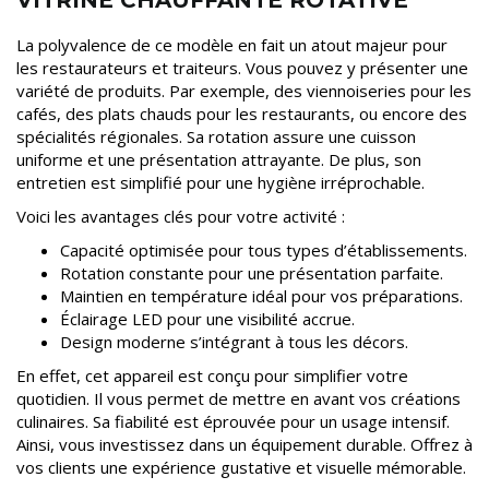
VITRINE CHAUFFANTE ROTATIVE
La polyvalence de ce modèle en fait un atout majeur pour
les restaurateurs et traiteurs. Vous pouvez y présenter une
variété de produits. Par exemple, des viennoiseries pour les
cafés, des plats chauds pour les restaurants, ou encore des
spécialités régionales. Sa rotation assure une cuisson
uniforme et une présentation attrayante. De plus, son
entretien est simplifié pour une hygiène irréprochable.
Voici les avantages clés pour votre activité :
Capacité optimisée pour tous types d’établissements.
Rotation constante pour une présentation parfaite.
Maintien en température idéal pour vos préparations.
Éclairage LED pour une visibilité accrue.
Design moderne s’intégrant à tous les décors.
En effet, cet appareil est conçu pour simplifier votre
quotidien. Il vous permet de mettre en avant vos créations
culinaires. Sa fiabilité est éprouvée pour un usage intensif.
Ainsi, vous investissez dans un équipement durable. Offrez à
vos clients une expérience gustative et visuelle mémorable.