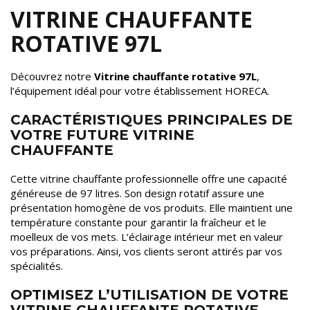
VITRINE CHAUFFANTE
ROTATIVE 97L
Découvrez notre
Vitrine chauffante rotative 97L
,
l’équipement idéal pour votre établissement HORECA.
CARACTÉRISTIQUES PRINCIPALES DE
VOTRE FUTURE VITRINE
CHAUFFANTE
Cette vitrine chauffante professionnelle offre une capacité
généreuse de 97 litres. Son design rotatif assure une
présentation homogène de vos produits. Elle maintient une
température constante pour garantir la fraîcheur et le
moelleux de vos mets. L’éclairage intérieur met en valeur
vos préparations. Ainsi, vos clients seront attirés par vos
spécialités.
OPTIMISEZ L’UTILISATION DE VOTRE