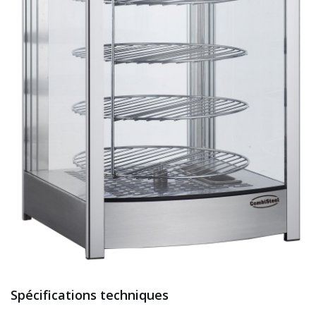
Spécifications techniques