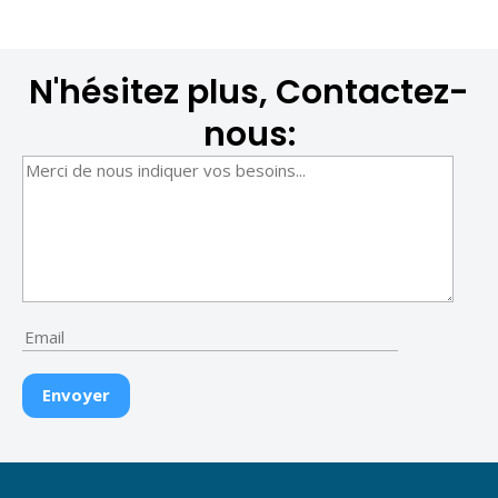
N'hésitez plus, Contactez-
nous: