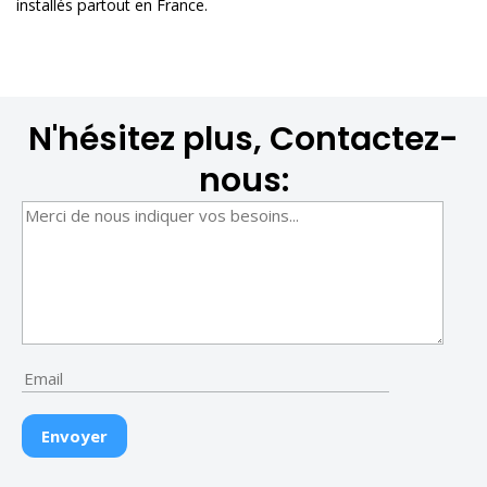
installés partout en France.
N'hésitez plus, Contactez-
nous: