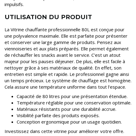
impulsifs.
UTILISATION DU PRODUIT
La Vitrine chauffante professionnelle 80L est conçue pour
une polyvalence maximale. Elle est parfaite pour présenter
et conserver une large gamme de produits. Pensez aux
viennoiseries et aux plats préparés. Elle permet également
de réchauffer les snacks avant le service. C’est un atout
majeur pour les pauses déjeuner. De plus, elle est facile à
nettoyer grâce à ses matériaux de qualité. En effet, son
entretien est simple et rapide. Le professionnel gagne ainsi
un temps précieux. Le système de chauffage est homogène.
Cela assure une température uniforme dans tout l’espace.
Capacité de 80 litres pour une présentation étendue.
Température réglable pour une conservation optimale.
Matériaux résistants pour une durabilité accrue.
Visibilité parfaite des produits exposés.
Conception ergonomique pour un usage quotidien.
Investissez dans cette vitrine pour améliorer votre offre.