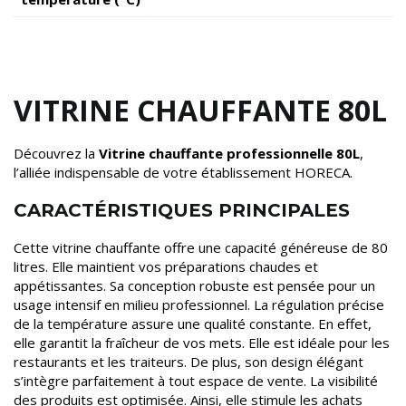
VITRINE CHAUFFANTE 80L
Découvrez la
Vitrine chauffante professionnelle 80L
,
l’alliée indispensable de votre établissement HORECA.
CARACTÉRISTIQUES PRINCIPALES
Cette vitrine chauffante offre une capacité généreuse de 80
litres. Elle maintient vos préparations chaudes et
appétissantes. Sa conception robuste est pensée pour un
usage intensif en milieu professionnel. La régulation précise
de la température assure une qualité constante. En effet,
elle garantit la fraîcheur de vos mets. Elle est idéale pour les
restaurants et les traiteurs. De plus, son design élégant
s’intègre parfaitement à tout espace de vente. La visibilité
des produits est optimisée. Ainsi, elle stimule les achats