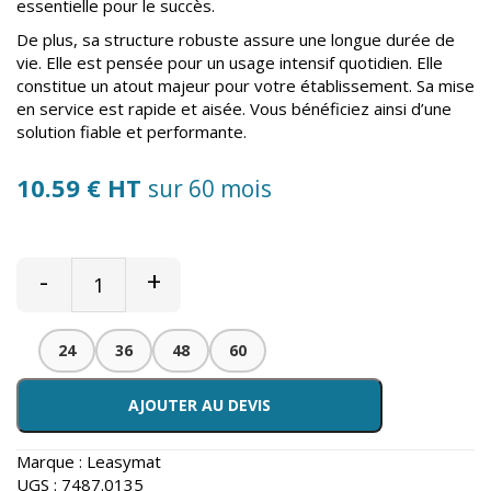
essentielle pour le succès.
De plus, sa structure robuste assure une longue durée de
vie. Elle est pensée pour un usage intensif quotidien. Elle
constitue un atout majeur pour votre établissement. Sa mise
en service est rapide et aisée. Vous bénéficiez ainsi d’une
solution fiable et performante.
10.59 € HT
sur 60 mois
-
+
24
36
48
60
AJOUTER AU DEVIS
Marque :
Leasymat
UGS :
7487.0135