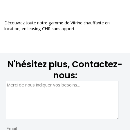
Découvrez toute notre gamme de
Vitrine chauffante en
location
, en leasing CHR sans apport.
N'hésitez plus, Contactez-
nous: