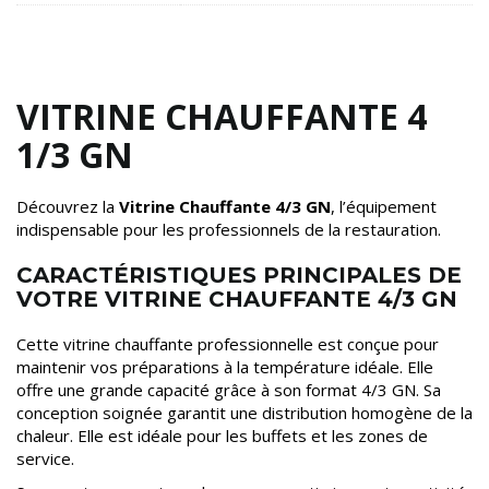
VITRINE CHAUFFANTE 4
1/3 GN
Découvrez la
Vitrine Chauffante 4/3 GN
, l’équipement
indispensable pour les professionnels de la restauration.
CARACTÉRISTIQUES PRINCIPALES DE
VOTRE VITRINE CHAUFFANTE 4/3 GN
Cette vitrine chauffante professionnelle est conçue pour
maintenir vos préparations à la température idéale. Elle
offre une grande capacité grâce à son format 4/3 GN. Sa
conception soignée garantit une distribution homogène de la
chaleur. Elle est idéale pour les buffets et les zones de
service.