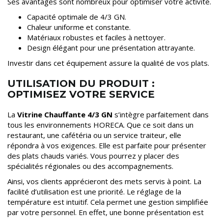
Ses avantages sont nombreux pour optimiser votre activité.
Capacité optimale de 4/3 GN.
Chaleur uniforme et constante.
Matériaux robustes et faciles à nettoyer.
Design élégant pour une présentation attrayante.
Investir dans cet équipement assure la qualité de vos plats.
UTILISATION DU PRODUIT :
OPTIMISEZ VOTRE SERVICE
La
Vitrine Chauffante 4/3 GN
s’intègre parfaitement dans
tous les environnements HORECA. Que ce soit dans un
restaurant, une cafétéria ou un service traiteur, elle
répondra à vos exigences. Elle est parfaite pour présenter
des plats chauds variés. Vous pourrez y placer des
spécialités régionales ou des accompagnements.
Ainsi, vos clients apprécieront des mets servis à point. La
facilité d’utilisation est une priorité. Le réglage de la
température est intuitif. Cela permet une gestion simplifiée
par votre personnel. En effet, une bonne présentation est