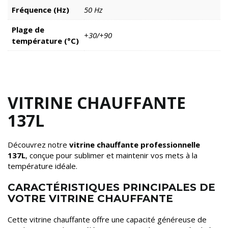
Fréquence (Hz)
50 Hz
Plage de
+30/+90
température (°C)
VITRINE CHAUFFANTE
137L
Découvrez notre
vitrine chauffante professionnelle
137L
, conçue pour sublimer et maintenir vos mets à la
température idéale.
CARACTÉRISTIQUES PRINCIPALES DE
VOTRE VITRINE CHAUFFANTE
Cette vitrine chauffante offre une capacité généreuse de