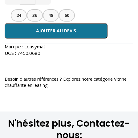
24
36
48
60
AJOUTER AU DEVIS
Marque :
Leasymat
UGS :
7450.0680
Besoin d'autres références ? Explorez notre catégorie
Vitrine
chauffante en leasing
.
N'hésitez plus, Contactez-
nous: