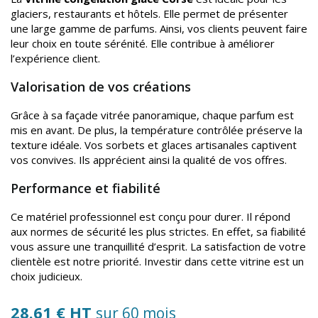
glaciers, restaurants et hôtels. Elle permet de présenter
une large gamme de parfums. Ainsi, vos clients peuvent faire
leur choix en toute sérénité. Elle contribue à améliorer
l’expérience client.
Valorisation de vos créations
Grâce à sa façade vitrée panoramique, chaque parfum est
mis en avant. De plus, la température contrôlée préserve la
texture idéale. Vos sorbets et glaces artisanales captivent
vos convives. Ils apprécient ainsi la qualité de vos offres.
Performance et fiabilité
Ce matériel professionnel est conçu pour durer. Il répond
aux normes de sécurité les plus strictes. En effet, sa fiabilité
vous assure une tranquillité d’esprit. La satisfaction de votre
clientèle est notre priorité. Investir dans cette vitrine est un
choix judicieux.
28.61 € HT
sur 60 mois