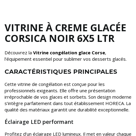
VITRINE À CREME GLACÉE
CORSICA NOIR 6X5 LTR
Découvrez la
Vitrine congélation glace Corse
,
l’équipement essentiel pour sublimer vos desserts glacés.
CARACTÉRISTIQUES PRINCIPALES
Cette vitrine de congélation est conçue pour les
professionnels exigeants. Elle offre une présentation
irréprochable de vos glaces et sorbets. Son design moderne
s’intègre parfaitement dans tout établissement HORECA. La
qualité des matériaux garantit une durabilité exceptionnelle.
Éclairage LED performant
Profitez d’un éclairage LED lumineux. Il met en valeur chaque