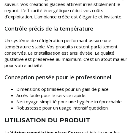
saveur. Vos créations glacées attirent irrésistiblement le
regard. L’efficacité énergétique réduit vos coûts
d’exploitation. L’ambiance créée est élégante et invitante.
Contrôle précis de la température
Un système de réfrigération performant assure une
température stable. Vos produits restent parfaitement
conservés. La cristallisation est ainsi évitée. La qualité
gustative est préservée au maximum. C’est un atout majeur
pour votre activité.
Conception pensée pour le professionnel
Dimensions optimisées pour un gain de place.
Accès facile pour le service rapide.
Nettoyage simplifié pour une hygiène irréprochable.
Robustesse pour un usage intensif quotidien.
UTILISATION DU PRODUIT
La
Vitrine congélation glace Corse
est idéale pour les