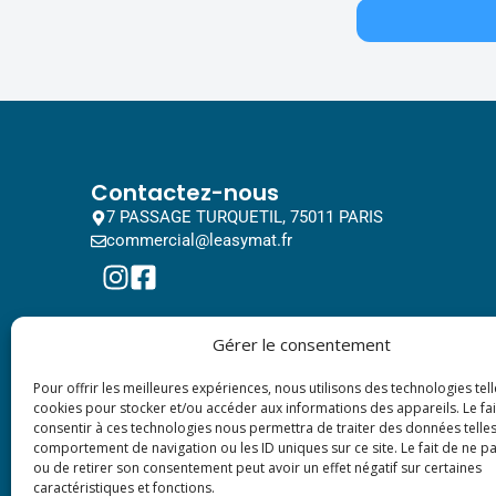
Contactez-nous
7 PASSAGE TURQUETIL, 75011 PARIS
commercial@leasymat.fr
Gérer le consentement
Pour offrir les meilleures expériences, nous utilisons des technologies tell
cookies pour stocker et/ou accéder aux informations des appareils. Le fai
consentir à ces technologies nous permettra de traiter des données telles
comportement de navigation ou les ID uniques sur ce site. Le fait de ne p
ou de retirer son consentement peut avoir un effet négatif sur certaines
caractéristiques et fonctions.