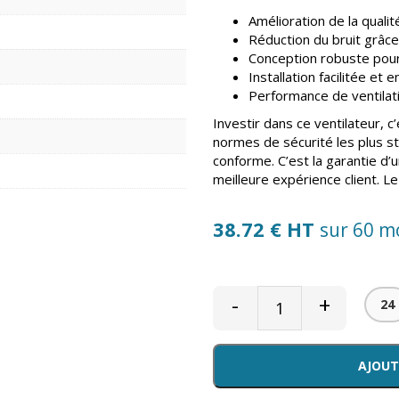
Amélioration de la qualité 
Réduction du bruit grâce 
Conception robuste pour 
Installation facilitée et 
Performance de ventilat
Investir dans ce ventilateur, c’
normes de sécurité les plus str
conforme. C’est la garantie d’u
meilleure expérience client. 
38.72 € HT
sur 60 m
-
+
24
AJOUT