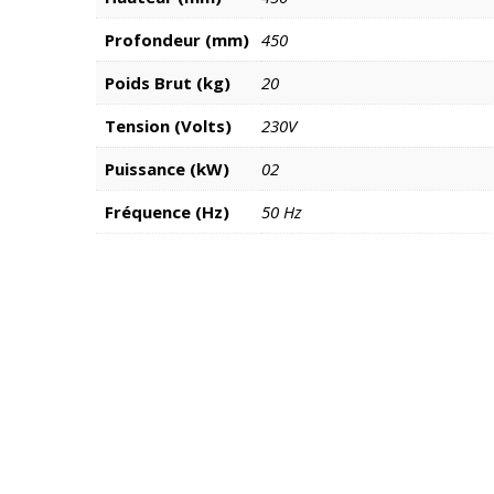
Profondeur (mm)
450
Poids Brut (kg)
20
Tension (Volts)
230V
Puissance (kW)
02
Fréquence (Hz)
50 Hz