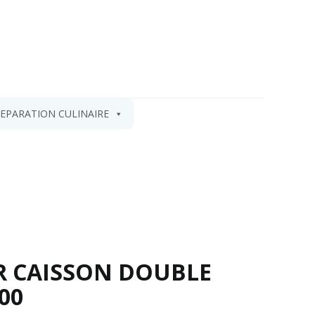
EPARATION CULINAIRE
R CAISSON DOUBLE
00