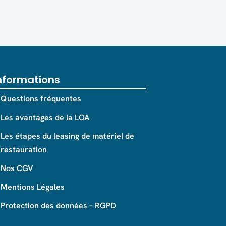
nformations
Questions fréquentes
Les avantages de la LOA
Les étapes du leasing de matériel de
restauration
Nos CGV
Mentions Légales
Protection des données – RGPD