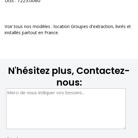
UGS :
7225.0060
Voir tous nos modèles :
location Groupes d'extraction
, livrés et
installés partout en France.
N'hésitez plus, Contactez-
nous: