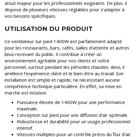
atout majeur pour les professionnels exigeants. De plus, il
dispose de plusieurs vitesses réglables pour s’adapter à
vos besoins spécifiques.
UTILISATION DU PRODUIT
Ce ventilateur sur pied 1400W est parfaitement adapté
pour les restaurants, bars, cafés, salles d’attente et autres
lieux recevant du public. Il contribue à créer un
environnement agréable pour vos clients et votre
personnel, surtout pendant les périodes chaudes. Ainsi, il
améliore l’expérience client et le bien-être au travail. Son
installation est simple et rapide, ne nécessitant aucune
compétence technique particulière. En effet, sa mise en
marche est intuitive.
Puissance élevée de 1400W pour une performance
maximale.
Conception sur pied pour une diffusion d’air optimale.
Robustesse et durabilité pour un usage professionnel
intensif.
Vitesses multiples pour un contrôle précis du flux d’air.