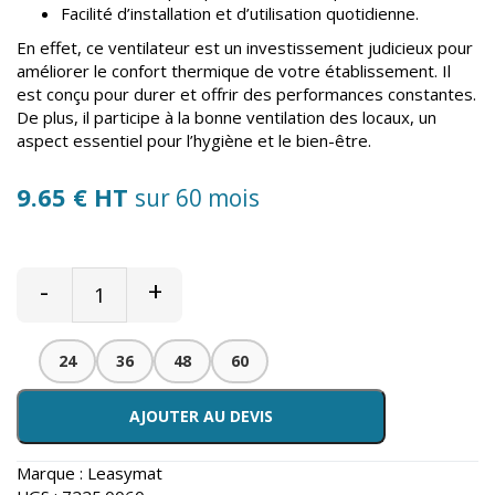
Facilité d’installation et d’utilisation quotidienne.
En effet, ce ventilateur est un investissement judicieux pour
améliorer le confort thermique de votre établissement. Il
est conçu pour durer et offrir des performances constantes.
De plus, il participe à la bonne ventilation des locaux, un
aspect essentiel pour l’hygiène et le bien-être.
9.65 € HT
sur 60 mois
-
+
24
36
48
60
AJOUTER AU DEVIS
Marque :
Leasymat