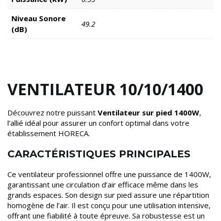
Niveau Sonore
49.2
(dB)
VENTILATEUR 10/10/1400
Découvrez notre puissant
Ventilateur sur pied 1400W
,
l’allié idéal pour assurer un confort optimal dans votre
établissement HORECA.
CARACTÉRISTIQUES PRINCIPALES
Ce ventilateur professionnel offre une puissance de 1400W,
garantissant une circulation d’air efficace même dans les
grands espaces. Son design sur pied assure une répartition
homogène de l’air. Il est conçu pour une utilisation intensive,
offrant une fiabilité à toute épreuve. Sa robustesse est un