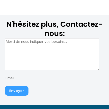
N'hésitez plus, Contactez-
nous: