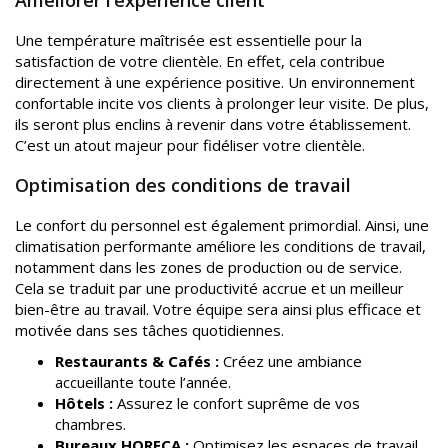
Améliorer l’expérience client
Une température maîtrisée est essentielle pour la
satisfaction de votre clientèle. En effet, cela contribue
directement à une expérience positive. Un environnement
confortable incite vos clients à prolonger leur visite. De plus,
ils seront plus enclins à revenir dans votre établissement.
C’est un atout majeur pour fidéliser votre clientèle.
Optimisation des conditions de travail
Le confort du personnel est également primordial. Ainsi, une
climatisation performante améliore les conditions de travail,
notamment dans les zones de production ou de service.
Cela se traduit par une productivité accrue et un meilleur
bien-être au travail. Votre équipe sera ainsi plus efficace et
motivée dans ses tâches quotidiennes.
Restaurants & Cafés :
Créez une ambiance
accueillante toute l’année.
Hôtels :
Assurez le confort suprême de vos
chambres.
Bureaux HORECA :
Optimisez les espaces de travail.