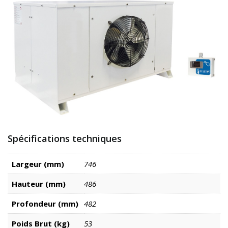
Spécifications techniques
Largeur (mm)
746
Hauteur (mm)
486
Profondeur (mm)
482
Poids Brut (kg)
53