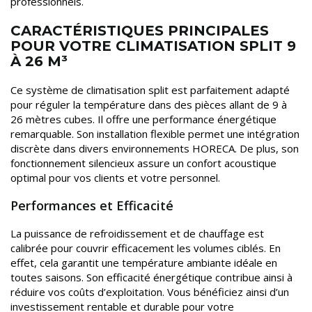
professionnels.
CARACTÉRISTIQUES PRINCIPALES
POUR VOTRE CLIMATISATION SPLIT 9
À 26 M³
Ce système de climatisation split est parfaitement adapté
pour réguler la température dans des pièces allant de 9 à
26 mètres cubes. Il offre une performance énergétique
remarquable. Son installation flexible permet une intégration
discrète dans divers environnements HORECA. De plus, son
fonctionnement silencieux assure un confort acoustique
optimal pour vos clients et votre personnel.
Performances et Efficacité
La puissance de refroidissement et de chauffage est
calibrée pour couvrir efficacement les volumes ciblés. En
effet, cela garantit une température ambiante idéale en
toutes saisons. Son efficacité énergétique contribue ainsi à
réduire vos coûts d’exploitation. Vous bénéficiez ainsi d’un
investissement rentable et durable pour votre