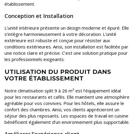
établissement.
Conception et Installation
L’unité intérieure présente un design moderne et épuré. Elle
s’intègre harmonieusement à votre décoration. L’unité
extérieure est robuste et conçue pour résister aux
conditions extérieures. Ainsi, son installation est facilitée par
une notice claire et précise. C’est une solution pratique pour
les professionnels exigeants.
UTILISATION DU PRODUIT DANS
VOTRE ÉTABLISSEMENT
Notre climatisation split 9 à 26 m³ est l’équipement idéal
pour les restaurants et cafés. Elle maintient une atmosphère
agréable pour vos convives. Pour les hôtels, elle assure le
confort des chambres. Ainsi, vos clients apprécieront un
séjour des plus reposants. Les espaces de travail en cuisine
bénéficient également d’un environnement plus supportable.