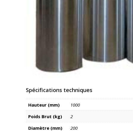
Spécifications techniques
Hauteur (mm)
1000
Poids Brut (kg)
2
Diamètre (mm)
200