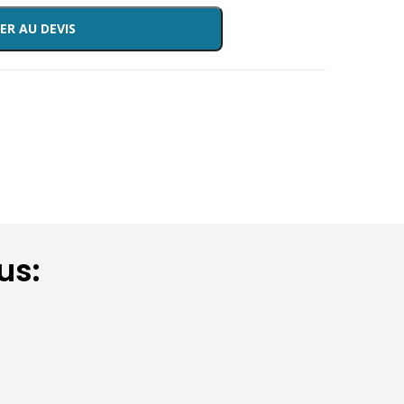
ER AU DEVIS
us: