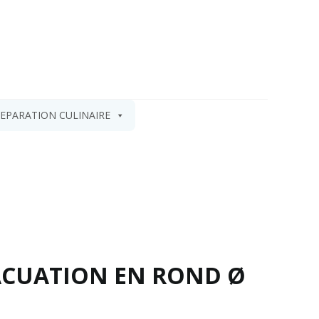
EPARATION CULINAIRE
ACUATION EN ROND Ø