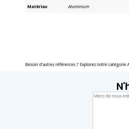
Matériau
Aluminium
Besoin d'autres références ? Explorez notre catégorie
N'