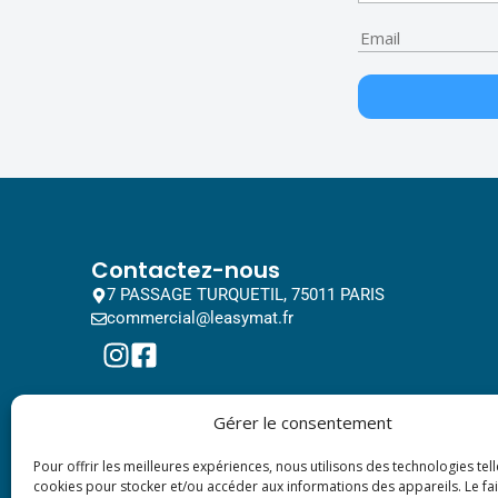
Contactez-nous
7 PASSAGE TURQUETIL, 75011 PARIS
commercial@leasymat.fr
Gérer le consentement
Pour offrir les meilleures expériences, nous utilisons des technologies tell
cookies pour stocker et/ou accéder aux informations des appareils. Le fai