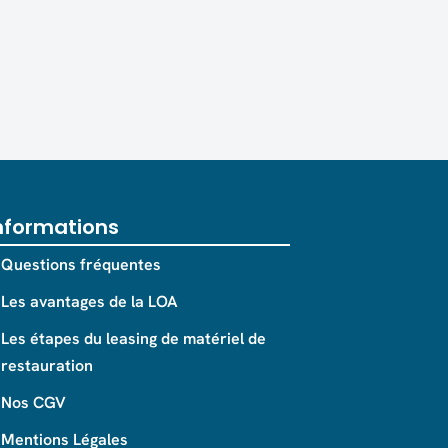
nformations
Questions fréquentes
Les avantages de la LOA
Les étapes du leasing de matériel de
restauration
Nos CGV
Mentions Légales