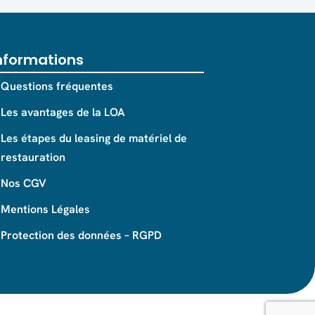
nformations
Questions fréquentes
Les avantages de la LOA
Les étapes du leasing de matériel de
restauration
Nos CGV
Mentions Légales
Protection des données – RGPD