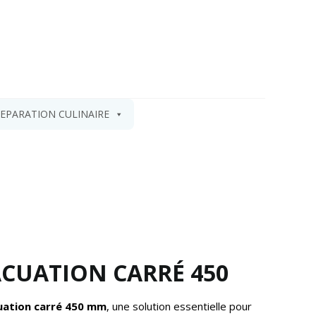
EPARATION CULINAIRE
ACUATION CARRÉ 450
uation carré 450 mm
, une solution essentielle pour