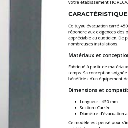
votre établissement HORECA.
CARACTÉRISTIQUE
Ce tuyau évacuation carré 450
répondre aux exigences des pr
appréciable au quotidien. De p
nombreuses installations.
Matériaux et conceptio
Fabriqué à partir de matériaux 
temps. Sa conception soignée p
bénéficiez d’un équipement de 
Dimensions et compatib
Longueur : 450 mm
Section : Carrée
Diamètre d’évacuation 
Ce modèle est pensé pour s’int