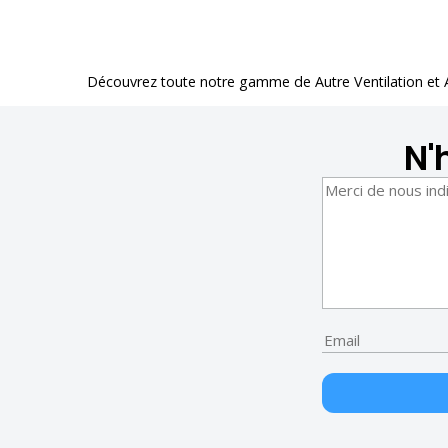
Découvrez toute notre gamme de
Autre Ventilation et
N'