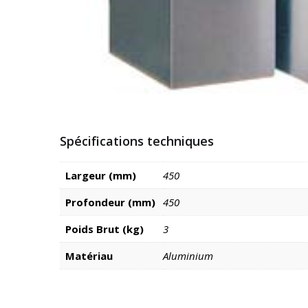
Spécifications techniques
Largeur (mm)
450
Profondeur (mm)
450
Poids Brut (kg)
3
Matériau
Aluminium