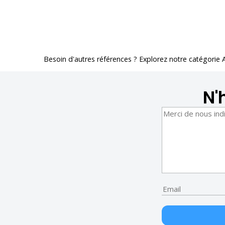
Besoin d'autres références ? Explorez notre catégorie
N'