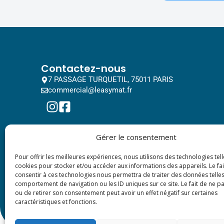
Contactez-nous
7 PASSAGE TURQUETIL, 75011 PARIS
commercial@leasymat.fr
Gérer le consentement
Pour offrir les meilleures expériences, nous utilisons des technologies tell
cookies pour stocker et/ou accéder aux informations des appareils. Le fai
consentir à ces technologies nous permettra de traiter des données telles
comportement de navigation ou les ID uniques sur ce site. Le fait de ne p
ou de retirer son consentement peut avoir un effet négatif sur certaines
caractéristiques et fonctions.