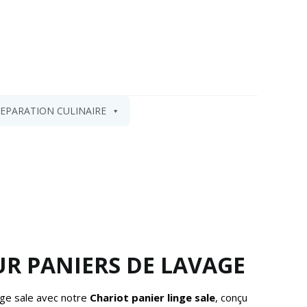
EPARATION CULINAIRE
R PANIERS DE LAVAGE
nge sale avec notre
Chariot panier linge sale
, conçu