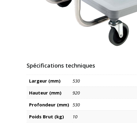
Spécifications techniques
Largeur (mm)
530
Hauteur (mm)
920
Profondeur (mm)
530
Poids Brut (kg)
10