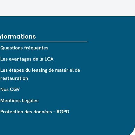
nformations
Questions fréquentes
Les avantages de la LOA
Les étapes du leasing de matériel de
restauration
Nos CGV
Mentions Légales
Protection des données – RGPD