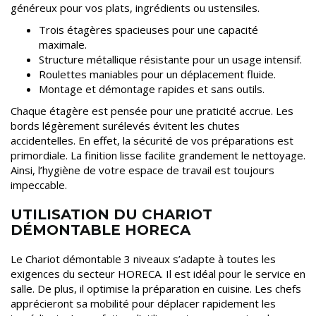
généreux pour vos plats, ingrédients ou ustensiles.
Trois étagères spacieuses pour une capacité
maximale.
Structure métallique résistante pour un usage intensif.
Roulettes maniables pour un déplacement fluide.
Montage et démontage rapides et sans outils.
Chaque étagère est pensée pour une praticité accrue. Les
bords légèrement surélevés évitent les chutes
accidentelles. En effet, la sécurité de vos préparations est
primordiale. La finition lisse facilite grandement le nettoyage.
Ainsi, l’hygiène de votre espace de travail est toujours
impeccable.
UTILISATION DU CHARIOT
DÉMONTABLE HORECA
Le Chariot démontable 3 niveaux s’adapte à toutes les
exigences du secteur HORECA. Il est idéal pour le service en
salle. De plus, il optimise la préparation en cuisine. Les chefs
apprécieront sa mobilité pour déplacer rapidement les