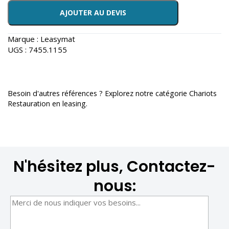
AJOUTER AU DEVIS
Marque :
Leasymat
UGS :
7455.1155
Besoin d'autres références ? Explorez notre catégorie
Chariots
Restauration en leasing
.
N'hésitez plus, Contactez-
nous: