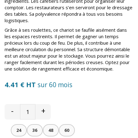
ingrédients. Les cafetiers l’utiliseront pour organiser leur
comptoir. Les restaurateurs s’en serviront pour le dressage
des tables. Sa polyvalence répondra à tous vos besoins
logistiques.
Grâce à ses roulettes, ce chariot se faufile aisément dans
les espaces restreints. Il permet de gagner un temps
précieux lors du coup de feu. De plus, il contribue à une
meilleure circulation du personnel. Sa structure démontable
est un atout majeur pour le stockage. Vous pourrez ainsi le
ranger facilement durant les périodes creuses. Optez pour
une solution de rangement efficace et économique.
4.41 € HT
sur 60 mois
-
+
24
36
48
60