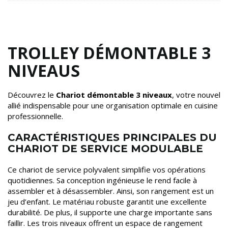
TROLLEY DÉMONTABLE 3
NIVEAUS
Découvrez le
Chariot démontable 3 niveaux
, votre nouvel
allié indispensable pour une organisation optimale en cuisine
professionnelle.
CARACTÉRISTIQUES PRINCIPALES DU
CHARIOT DE SERVICE MODULABLE
Ce chariot de service polyvalent simplifie vos opérations
quotidiennes. Sa conception ingénieuse le rend facile à
assembler et à désassembler. Ainsi, son rangement est un
jeu d’enfant. Le matériau robuste garantit une excellente
durabilité. De plus, il supporte une charge importante sans
faillir. Les trois niveaux offrent un espace de rangement