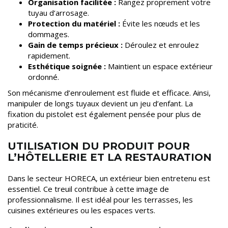
Organisation facilitée :
Rangez proprement votre
tuyau d’arrosage.
Protection du matériel :
Évite les nœuds et les
dommages.
Gain de temps précieux :
Déroulez et enroulez
rapidement.
Esthétique soignée :
Maintient un espace extérieur
ordonné.
Son mécanisme d’enroulement est fluide et efficace. Ainsi,
manipuler de longs tuyaux devient un jeu d’enfant. La
fixation du pistolet est également pensée pour plus de
praticité.
UTILISATION DU PRODUIT POUR
L’HÔTELLERIE ET LA RESTAURATION
Dans le secteur HORECA, un extérieur bien entretenu est
essentiel. Ce treuil contribue à cette image de
professionnalisme. Il est idéal pour les terrasses, les
cuisines extérieures ou les espaces verts.