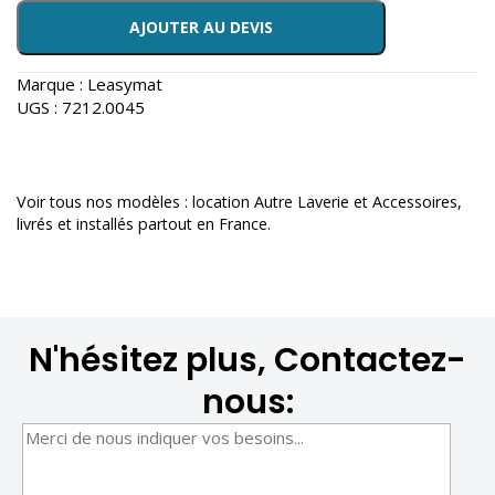
AJOUTER AU DEVIS
Marque :
Leasymat
UGS :
7212.0045
Voir tous nos modèles :
location Autre Laverie et Accessoires
,
livrés et installés partout en France.
N'hésitez plus, Contactez-
nous: