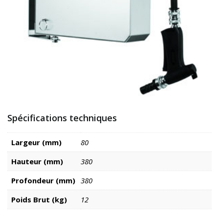
Spécifications techniques
Largeur (mm)
80
Hauteur (mm)
380
Profondeur (mm)
380
Poids Brut (kg)
12