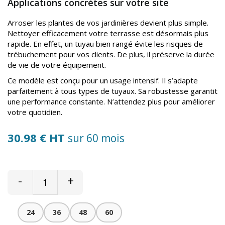
Applications concrètes sur votre site
Arroser les plantes de vos jardinières devient plus simple.
Nettoyer efficacement votre terrasse est désormais plus
rapide. En effet, un tuyau bien rangé évite les risques de
trébuchement pour vos clients. De plus, il préserve la durée
de vie de votre équipement.
Ce modèle est conçu pour un usage intensif. Il s’adapte
parfaitement à tous types de tuyaux. Sa robustesse garantit
une performance constante. N’attendez plus pour améliorer
votre quotidien.
30.98 € HT
sur 60 mois
-
+
24
36
48
60