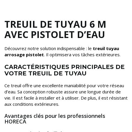
TREUIL DE TUYAU 6 M
AVEC PISTOLET D’EAU
Découvrez notre solution indispensable : le
treuil tuyau
arrosage pistolet
. Il optimisera vos tâches extérieures.
CARACTÉRISTIQUES PRINCIPALES DE
VOTRE TREUIL DE TUYAU
Ce treuil offre une excellente maniabilité pour votre réseau
d’eau. Sa conception robuste assure une longue durée de
vie. Il est facile à installer et à utiliser. De plus, il est résistant
aux conditions extérieures.
Avantages clés pour les professionnels
HORECA