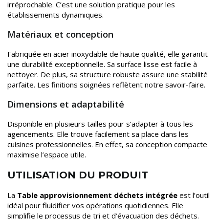
irréprochable. C’est une solution pratique pour les
établissements dynamiques.
Matériaux et conception
Fabriquée en acier inoxydable de haute qualité, elle garantit
une durabilité exceptionnelle. Sa surface lisse est facile à
nettoyer. De plus, sa structure robuste assure une stabilité
parfaite. Les finitions soignées reflètent notre savoir-faire.
Dimensions et adaptabilité
Disponible en plusieurs tailles pour s’adapter à tous les
agencements. Elle trouve facilement sa place dans les
cuisines professionnelles. En effet, sa conception compacte
maximise l’espace utile.
UTILISATION DU PRODUIT
La
Table approvisionnement déchets intégrée
est l’outil
idéal pour fluidifier vos opérations quotidiennes. Elle
simplifie le processus de tri et d’évacuation des déchets.