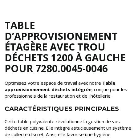
TABLE
D’APPROVISIONEMENT
ÉTAGÈRE AVEC TROU
DÉCHETS 1200 À GAUCHE
POUR 7280.0045-0046
Optimisez votre espace de travail avec notre
Table
approvisionnement déchets intégrée
, conçue pour les
professionnels de la restauration et de l’hôtellerie.
CARACTÉRISTIQUES PRINCIPALES
Cette table polyvalente révolutionne la gestion de vos
déchets en cuisine. Elle intègre astucieusement un système
de collecte discret. Ainsi, elle favorise une hygiène