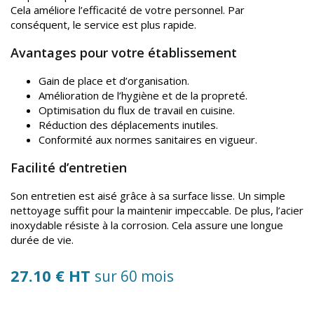
Cela améliore l’efficacité de votre personnel. Par
conséquent, le service est plus rapide.
Avantages pour votre établissement
Gain de place et d’organisation.
Amélioration de l’hygiène et de la propreté.
Optimisation du flux de travail en cuisine.
Réduction des déplacements inutiles.
Conformité aux normes sanitaires en vigueur.
Facilité d’entretien
Son entretien est aisé grâce à sa surface lisse. Un simple
nettoyage suffit pour la maintenir impeccable. De plus, l’acier
inoxydable résiste à la corrosion. Cela assure une longue
durée de vie.
27.10 € HT
sur 60 mois