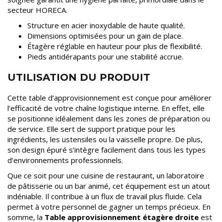
secteur HORECA.
Structure en acier inoxydable de haute qualité.
Dimensions optimisées pour un gain de place.
Étagère réglable en hauteur pour plus de flexibilité.
Pieds antidérapants pour une stabilité accrue.
UTILISATION DU PRODUIT
Cette table d’approvisionnement est conçue pour améliorer
l’efficacité de votre chaîne logistique interne. En effet, elle
se positionne idéalement dans les zones de préparation ou
de service. Elle sert de support pratique pour les
ingrédients, les ustensiles ou la vaisselle propre. De plus,
son design épuré s’intègre facilement dans tous les types
d’environnements professionnels.
Que ce soit pour une cuisine de restaurant, un laboratoire
de pâtisserie ou un bar animé, cet équipement est un atout
indéniable. Il contribue à un flux de travail plus fluide. Cela
permet à votre personnel de gagner un temps précieux. En
somme, la
Table approvisionnement étagère droite
est