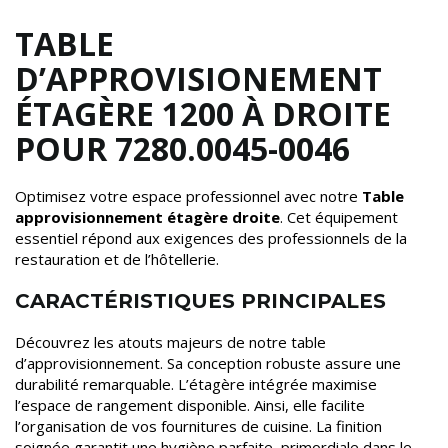
TABLE
D’APPROVISIONEMENT
ÉTAGÈRE 1200 À DROITE
POUR 7280.0045-0046
Optimisez votre espace professionnel avec notre
Table
approvisionnement étagère droite
. Cet équipement
essentiel répond aux exigences des professionnels de la
restauration et de l’hôtellerie.
CARACTÉRISTIQUES PRINCIPALES
Découvrez les atouts majeurs de notre table
d’approvisionnement. Sa conception robuste assure une
durabilité remarquable. L’étagère intégrée maximise
l’espace de rangement disponible. Ainsi, elle facilite
l’organisation de vos fournitures de cuisine. La finition
soignée garantit une hygiène parfaite, primordiale dans le