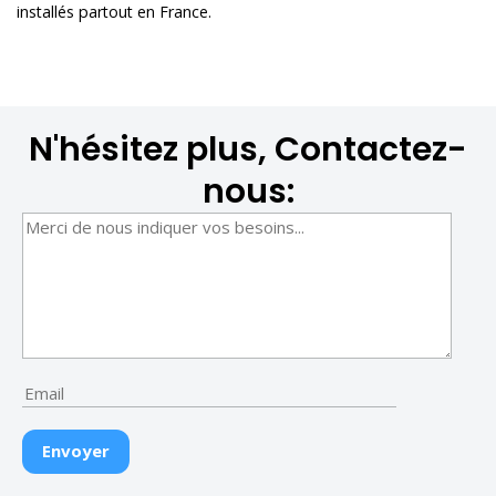
installés partout en France.
N'hésitez plus, Contactez-
nous: