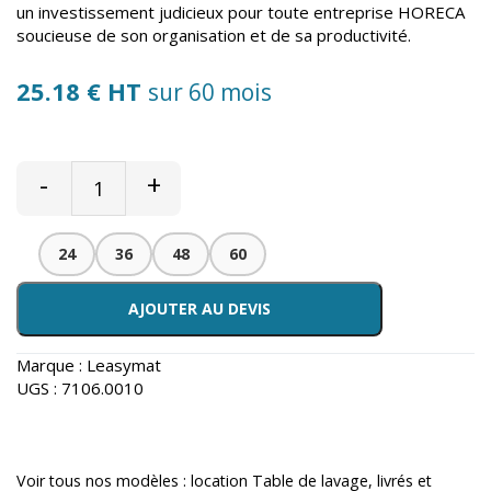
un investissement judicieux pour toute entreprise HORECA
soucieuse de son organisation et de sa productivité.
25.18 € HT
sur 60 mois
-
+
24
36
48
60
AJOUTER AU DEVIS
Marque :
Leasymat
UGS :
7106.0010
Voir tous nos modèles :
location Table de lavage
, livrés et