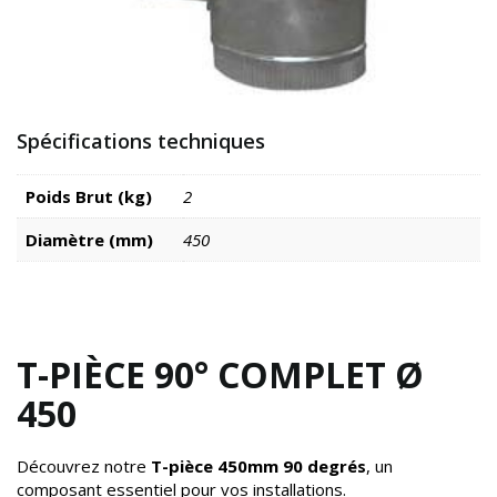
Spécifications techniques
Poids Brut (kg)
2
Diamètre (mm)
450
T-PIÈCE 90° COMPLET Ø
450
Découvrez notre
T-pièce 450mm 90 degrés
, un
composant essentiel pour vos installations.