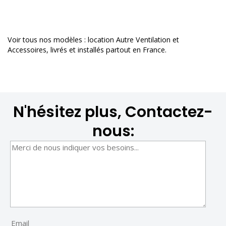
Voir tous nos modèles :
location Autre Ventilation et
Accessoires
, livrés et installés partout en France.
N'hésitez plus, Contactez-
nous: