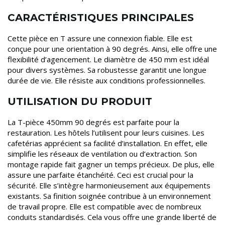
CARACTÉRISTIQUES PRINCIPALES
Cette pièce en T assure une connexion fiable. Elle est
conçue pour une orientation à 90 degrés. Ainsi, elle offre une
flexibilité d’agencement. Le diamètre de 450 mm est idéal
pour divers systèmes. Sa robustesse garantit une longue
durée de vie. Elle résiste aux conditions professionnelles.
UTILISATION DU PRODUIT
La T-pièce 450mm 90 degrés est parfaite pour la
restauration. Les hôtels l’utilisent pour leurs cuisines. Les
cafetérias apprécient sa facilité d’installation. En effet, elle
simplifie les réseaux de ventilation ou d’extraction. Son
montage rapide fait gagner un temps précieux. De plus, elle
assure une parfaite étanchéité. Ceci est crucial pour la
sécurité. Elle s’intègre harmonieusement aux équipements
existants. Sa finition soignée contribue à un environnement
de travail propre. Elle est compatible avec de nombreux
conduits standardisés. Cela vous offre une grande liberté de