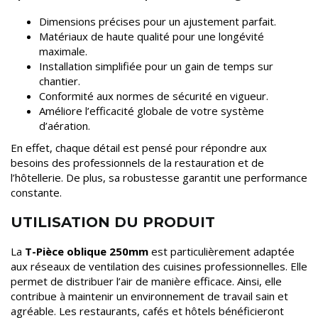
Dimensions précises pour un ajustement parfait.
Matériaux de haute qualité pour une longévité
maximale.
Installation simplifiée pour un gain de temps sur
chantier.
Conformité aux normes de sécurité en vigueur.
Améliore l’efficacité globale de votre système
d’aération.
En effet, chaque détail est pensé pour répondre aux
besoins des professionnels de la restauration et de
l’hôtellerie. De plus, sa robustesse garantit une performance
constante.
UTILISATION DU PRODUIT
La
T-Pièce oblique 250mm
est particulièrement adaptée
aux réseaux de ventilation des cuisines professionnelles. Elle
permet de distribuer l’air de manière efficace. Ainsi, elle
contribue à maintenir un environnement de travail sain et
agréable. Les restaurants, cafés et hôtels bénéficieront