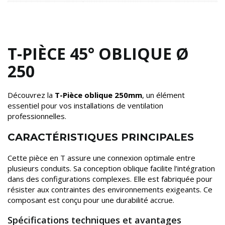
T-PIÈCE 45° OBLIQUE Ø
250
Découvrez la
T-Pièce oblique 250mm
, un élément
essentiel pour vos installations de ventilation
professionnelles.
CARACTÉRISTIQUES PRINCIPALES
Cette pièce en T assure une connexion optimale entre
plusieurs conduits. Sa conception oblique facilite l’intégration
dans des configurations complexes. Elle est fabriquée pour
résister aux contraintes des environnements exigeants. Ce
composant est conçu pour une durabilité accrue.
Spécifications techniques et avantages