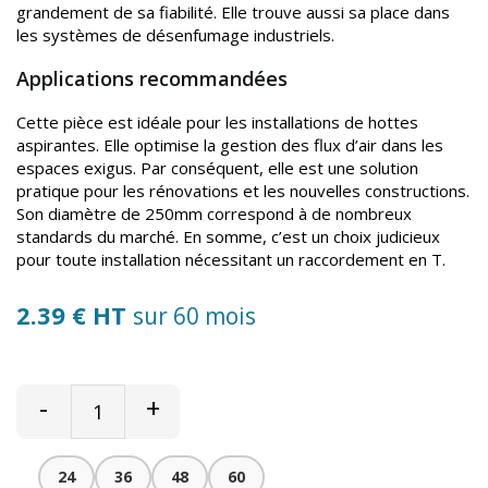
grandement de sa fiabilité. Elle trouve aussi sa place dans
les systèmes de désenfumage industriels.
Applications recommandées
Cette pièce est idéale pour les installations de hottes
aspirantes. Elle optimise la gestion des flux d’air dans les
espaces exigus. Par conséquent, elle est une solution
pratique pour les rénovations et les nouvelles constructions.
Son diamètre de 250mm correspond à de nombreux
standards du marché. En somme, c’est un choix judicieux
pour toute installation nécessitant un raccordement en T.
2.39 € HT
sur 60 mois
-
+
24
36
48
60