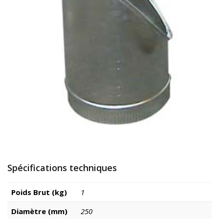
Spécifications techniques
Poids Brut (kg)
1
Diamètre (mm)
250