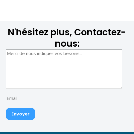
N'hésitez plus, Contactez-
nous: