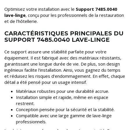
Optimisez votre installation avec le
Support 7485.0040
lave-linge
, conçu pour les professionnels de la restauration
et de l’hôtellerie.
CARACTÉRISTIQUES PRINCIPALES DU
SUPPORT 7485.0040 LAVE-LINGE
Ce support assure une stabilité parfaite pour votre
équipement. Il est fabriqué avec des matériaux résistants,
garantissant une longue durée de vie. De plus, son design
ingénieux facilite l’installation. Ainsi, vous gagnez du temps
et réduisez les risques d’endommagement. En effet, chaque
détail a été pensé pour un usage intensif.
Matériaux robustes pour une durabilité accrue.
Installation simple et rapide, même en espace
restreint.
Conception pensée pour la sécurité et la stabilité.
Compatible avec une large gamme de lave-linge
professionnels.