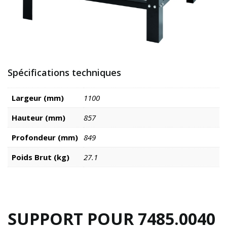
Spécifications techniques
Largeur (mm)
1100
Hauteur (mm)
857
Profondeur (mm)
849
Poids Brut (kg)
27.1
SUPPORT POUR 7485.0040