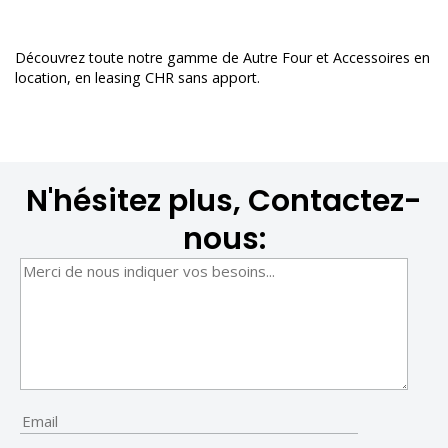
Découvrez toute notre gamme de
Autre Four et Accessoires en
location
, en leasing CHR sans apport.
N'hésitez plus, Contactez-
nous: