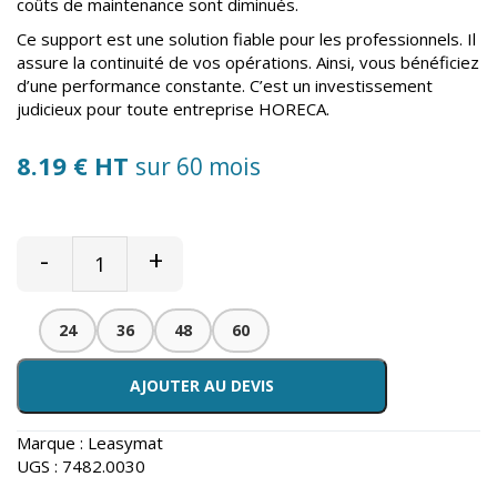
coûts de maintenance sont diminués.
Ce support est une solution fiable pour les professionnels. Il
assure la continuité de vos opérations. Ainsi, vous bénéficiez
d’une performance constante. C’est un investissement
judicieux pour toute entreprise HORECA.
8.19 € HT
sur 60 mois
-
+
24
36
48
60
AJOUTER AU DEVIS
Marque :
Leasymat
UGS :
7482.0030