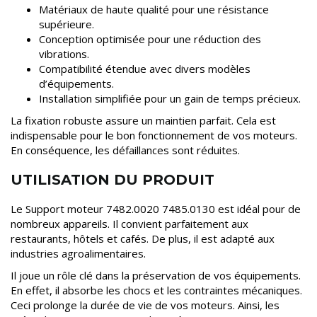
Matériaux de haute qualité pour une résistance
supérieure.
Conception optimisée pour une réduction des
vibrations.
Compatibilité étendue avec divers modèles
d’équipements.
Installation simplifiée pour un gain de temps précieux.
La fixation robuste assure un maintien parfait. Cela est
indispensable pour le bon fonctionnement de vos moteurs.
En conséquence, les défaillances sont réduites.
UTILISATION DU PRODUIT
Le Support moteur 7482.0020 7485.0130 est idéal pour de
nombreux appareils. Il convient parfaitement aux
restaurants, hôtels et cafés. De plus, il est adapté aux
industries agroalimentaires.
Il joue un rôle clé dans la préservation de vos équipements.
En effet, il absorbe les chocs et les contraintes mécaniques.
Ceci prolonge la durée de vie de vos moteurs. Ainsi, les