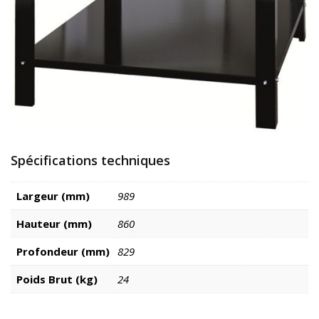
Spécifications techniques
Largeur (mm)
989
Hauteur (mm)
860
Profondeur (mm)
829
Poids Brut (kg)
24