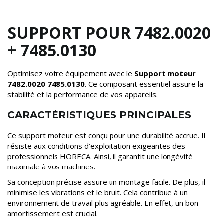
SUPPORT POUR 7482.0020
+ 7485.0130
Optimisez votre équipement avec le
Support moteur
7482.0020 7485.0130
. Ce composant essentiel assure la
stabilité et la performance de vos appareils.
CARACTÉRISTIQUES PRINCIPALES
Ce support moteur est conçu pour une durabilité accrue. Il
résiste aux conditions d’exploitation exigeantes des
professionnels HORECA. Ainsi, il garantit une longévité
maximale à vos machines.
Sa conception précise assure un montage facile. De plus, il
minimise les vibrations et le bruit. Cela contribue à un
environnement de travail plus agréable. En effet, un bon
amortissement est crucial.