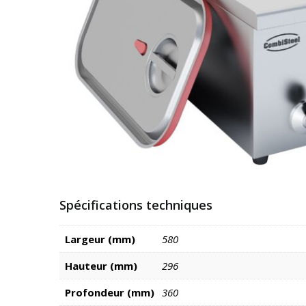
Spécifications techniques
Largeur (mm)
580
Hauteur (mm)
296
Profondeur (mm)
360