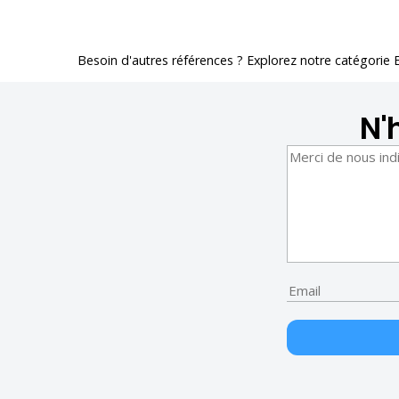
Besoin d'autres références ? Explorez notre catégorie
N'