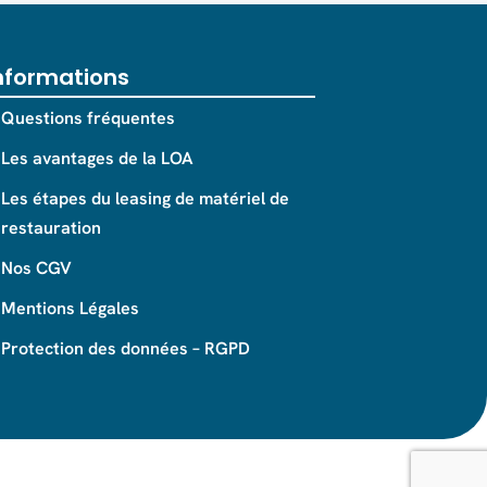
nformations
Questions fréquentes
Les avantages de la LOA
Les étapes du leasing de matériel de
restauration
Nos CGV
Mentions Légales
Protection des données – RGPD