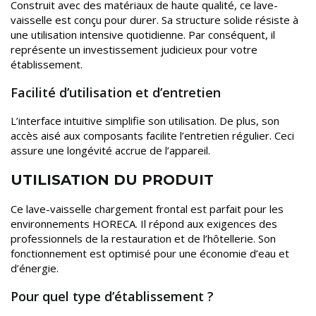
Construit avec des matériaux de haute qualité, ce lave-
vaisselle est conçu pour durer. Sa structure solide résiste à
une utilisation intensive quotidienne. Par conséquent, il
représente un investissement judicieux pour votre
établissement.
Facilité d’utilisation et d’entretien
L’interface intuitive simplifie son utilisation. De plus, son
accès aisé aux composants facilite l’entretien régulier. Ceci
assure une longévité accrue de l’appareil.
UTILISATION DU PRODUIT
Ce lave-vaisselle chargement frontal est parfait pour les
environnements HORECA. Il répond aux exigences des
professionnels de la restauration et de l’hôtellerie. Son
fonctionnement est optimisé pour une économie d’eau et
d’énergie.
Pour quel type d’établissement ?