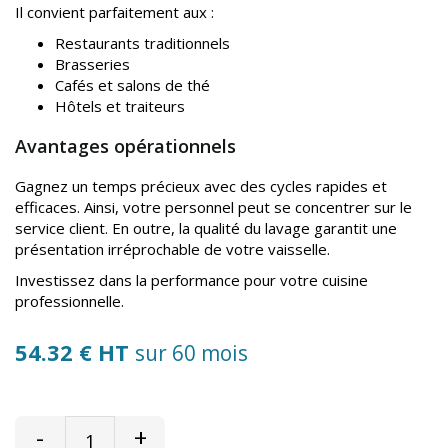
Il convient parfaitement aux :
Restaurants traditionnels
Brasseries
Cafés et salons de thé
Hôtels et traiteurs
Avantages opérationnels
Gagnez un temps précieux avec des cycles rapides et
efficaces. Ainsi, votre personnel peut se concentrer sur le
service client. En outre, la qualité du lavage garantit une
présentation irréprochable de votre vaisselle.
Investissez dans la performance pour votre cuisine
professionnelle.
54.32 € HT
sur 60 mois
-
+