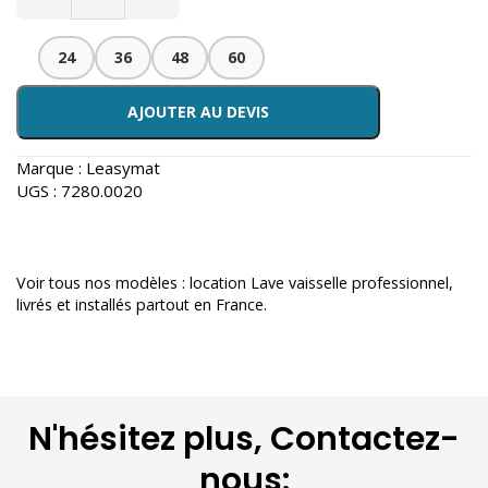
24
36
48
60
AJOUTER AU DEVIS
Marque :
Leasymat
UGS :
7280.0020
Voir tous nos modèles :
location Lave vaisselle professionnel
,
livrés et installés partout en France.
N'hésitez plus, Contactez-
nous: