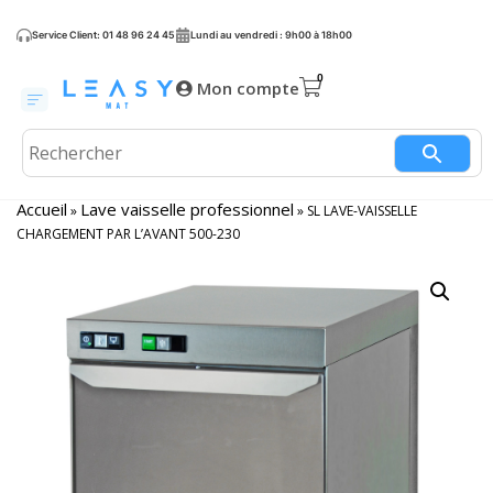
Service Client: 01 48 96 24 45
Lundi au vendredi : 9h00 à 18h00
Mon compte
Accueil
Lave vaisselle professionnel
»
»
SL LAVE-VAISSELLE
CHARGEMENT PAR L’AVANT 500-230