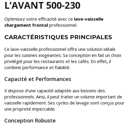
L’AVANT 500-230
Optimisez votre efficacité avec ce
lave-vaisselle
chargement frontal
professionnel.
CARACTÉRISTIQUES PRINCIPALES
Ce lave-vaisselle professionnel offre une solution idéale
pour les cuisines exigeantes. Sa conception en fait un choix
privilégié pour les restaurants et les cafés. En effet, il
combine performance et fiabilité.
Capacité et Performances
Il dispose d’une capacité adaptée aux besoins des
professionnels. Ainsi, il peut traiter un volume important de
vaisselle rapidement. Ses cycles de lavage sont conçus pour
une propreté impeccable.
Conception Robuste