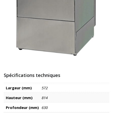
Spécifications techniques
Largeur (mm)
572
Hauteur (mm)
814
Profondeur (mm)
630