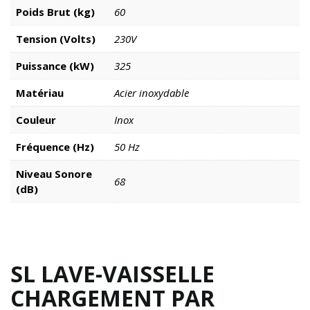
Poids Brut (kg)
60
Tension (Volts)
230V
Puissance (kW)
325
Matériau
Acier inoxydable
Couleur
Inox
Fréquence (Hz)
50 Hz
Niveau Sonore
68
(dB)
SL LAVE-VAISSELLE
CHARGEMENT PAR