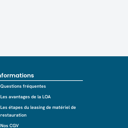
nformations
Questions fréquentes
Les avantages de la LOA
Les étapes du leasing de matériel de
restauration
Nos CGV