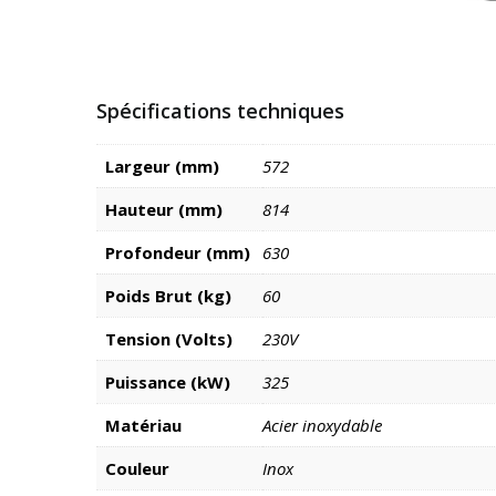
Spécifications techniques
Largeur (mm)
572
Hauteur (mm)
814
Profondeur (mm)
630
Poids Brut (kg)
60
Tension (Volts)
230V
Puissance (kW)
325
Matériau
Acier inoxydable
Couleur
Inox