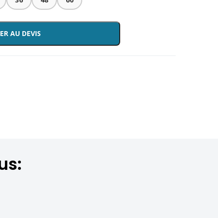
ER AU DEVIS
us: