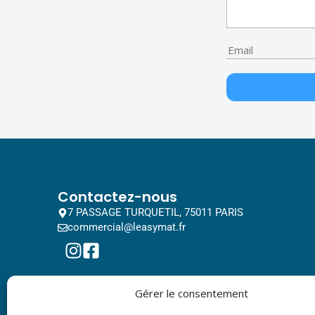
Contactez-nous
7 PASSAGE TURQUETIL, 75011 PARIS
commercial@leasymat.fr
Gérer le consentement