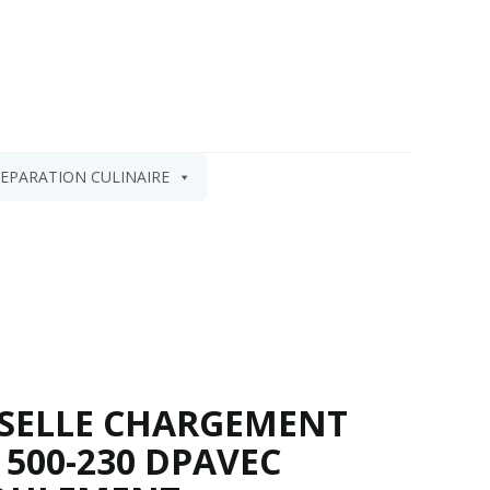
EPARATION CULINAIRE
SSELLE CHARGEMENT
 500-230 DPAVEC