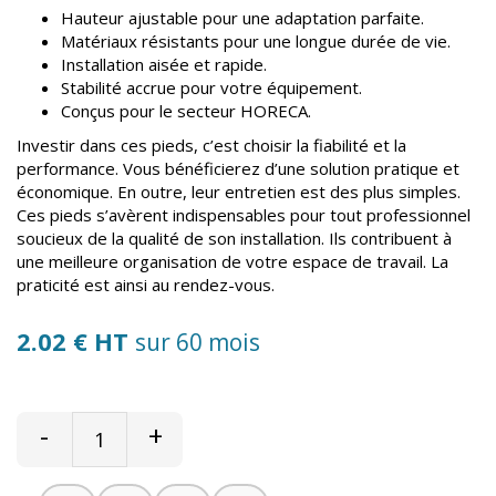
Hauteur ajustable pour une adaptation parfaite.
Matériaux résistants pour une longue durée de vie.
Installation aisée et rapide.
Stabilité accrue pour votre équipement.
Conçus pour le secteur HORECA.
Investir dans ces pieds, c’est choisir la fiabilité et la
performance. Vous bénéficierez d’une solution pratique et
économique. En outre, leur entretien est des plus simples.
Ces pieds s’avèrent indispensables pour tout professionnel
soucieux de la qualité de son installation. Ils contribuent à
une meilleure organisation de votre espace de travail. La
praticité est ainsi au rendez-vous.
2.02 € HT
sur 60 mois
-
+