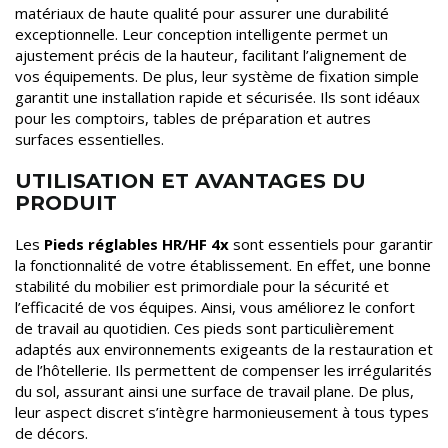
matériaux de haute qualité pour assurer une durabilité
exceptionnelle. Leur conception intelligente permet un
ajustement précis de la hauteur, facilitant l’alignement de
vos équipements. De plus, leur système de fixation simple
garantit une installation rapide et sécurisée. Ils sont idéaux
pour les comptoirs, tables de préparation et autres
surfaces essentielles.
UTILISATION ET AVANTAGES DU
PRODUIT
Les
Pieds réglables HR/HF 4x
sont essentiels pour garantir
la fonctionnalité de votre établissement. En effet, une bonne
stabilité du mobilier est primordiale pour la sécurité et
l’efficacité de vos équipes. Ainsi, vous améliorez le confort
de travail au quotidien. Ces pieds sont particulièrement
adaptés aux environnements exigeants de la restauration et
de l’hôtellerie. Ils permettent de compenser les irrégularités
du sol, assurant ainsi une surface de travail plane. De plus,
leur aspect discret s’intègre harmonieusement à tous types
de décors.