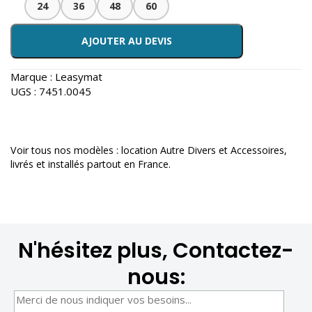
24
36
48
60
AJOUTER AU DEVIS
Marque :
Leasymat
UGS :
7451.0045
Voir tous nos modèles :
location Autre Divers et Accessoires
,
livrés et installés partout en France.
N'hésitez plus, Contactez-
nous: