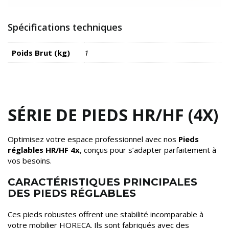
Spécifications techniques
Poids Brut (kg)
1
SÉRIE DE PIEDS HR/HF (4X)
Optimisez votre espace professionnel avec nos
Pieds
réglables HR/HF 4x
, conçus pour s’adapter parfaitement à
vos besoins.
CARACTÉRISTIQUES PRINCIPALES
DES PIEDS RÉGLABLES
Ces pieds robustes offrent une stabilité incomparable à
votre mobilier HORECA. Ils sont fabriqués avec des