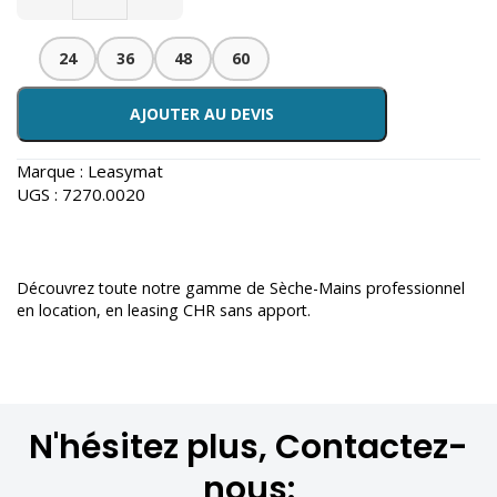
24
36
48
60
AJOUTER AU DEVIS
Marque :
Leasymat
UGS :
7270.0020
Découvrez toute notre gamme de
Sèche-Mains professionnel
en location
, en leasing CHR sans apport.
N'hésitez plus, Contactez-
nous: