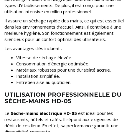
types d’établissements. De plus, il est conçu pour une
utilisation intensive en milieu professionnel.
Il assure un séchage rapide des mains, ce qui est essentiel
dans les environnements d’accueil. Ainsi, il contribue à une
meilleure hygiène. Son fonctionnement est également
silencieux pour un confort optimal des utilisateurs.
Les avantages clés incluent :
Vitesse de séchage élevée.
Consommation d’énergie optimisée.
Matériaux robustes pour une durabilité accrue.
Installation simplifiée.
Entretien aisé au quotidien.
UTILISATION PROFESSIONNELLE DU
SÈCHE-MAINS HD-05
Le
Sèche-mains électrique HD-05
est idéal pour les
restaurants, hôtels et cafés. Il répond aux exigences de
débit de ces lieux. En effet, sa performance garantit une
disponibilité constante.