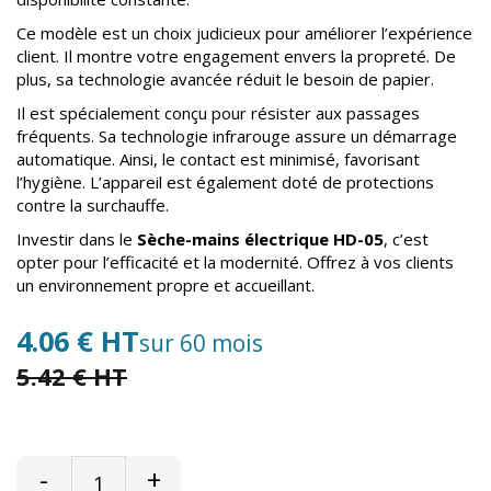
Ce modèle est un choix judicieux pour améliorer l’expérience
client. Il montre votre engagement envers la propreté. De
plus, sa technologie avancée réduit le besoin de papier.
Il est spécialement conçu pour résister aux passages
fréquents. Sa technologie infrarouge assure un démarrage
automatique. Ainsi, le contact est minimisé, favorisant
l’hygiène. L’appareil est également doté de protections
contre la surchauffe.
Investir dans le
Sèche-mains électrique HD-05
, c’est
opter pour l’efficacité et la modernité. Offrez à vos clients
un environnement propre et accueillant.
4.06 € HT
sur 60 mois
5.42 € HT
-
+