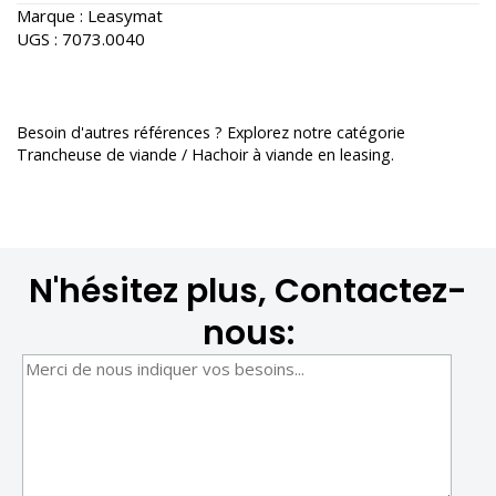
Marque :
Leasymat
UGS :
7073.0040
Besoin d'autres références ? Explorez notre catégorie
Trancheuse de viande / Hachoir à viande en leasing
.
N'hésitez plus, Contactez-
nous: