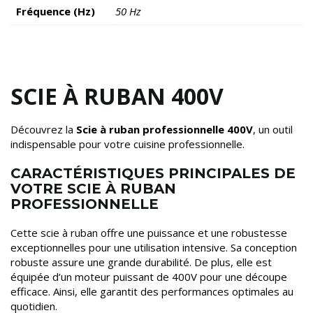
Fréquence (Hz)
50 Hz
SCIE À RUBAN 400V
Découvrez la
Scie à ruban professionnelle 400V
, un outil
indispensable pour votre cuisine professionnelle.
CARACTÉRISTIQUES PRINCIPALES DE
VOTRE SCIE À RUBAN
PROFESSIONNELLE
Cette scie à ruban offre une puissance et une robustesse
exceptionnelles pour une utilisation intensive. Sa conception
robuste assure une grande durabilité. De plus, elle est
équipée d’un moteur puissant de 400V pour une découpe
efficace. Ainsi, elle garantit des performances optimales au
quotidien.