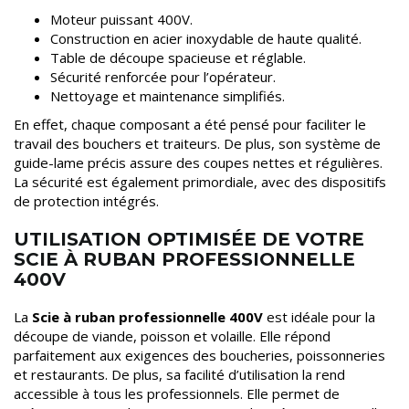
Moteur puissant 400V.
Construction en acier inoxydable de haute qualité.
Table de découpe spacieuse et réglable.
Sécurité renforcée pour l’opérateur.
Nettoyage et maintenance simplifiés.
En effet, chaque composant a été pensé pour faciliter le
travail des bouchers et traiteurs. De plus, son système de
guide-lame précis assure des coupes nettes et régulières.
La sécurité est également primordiale, avec des dispositifs
de protection intégrés.
UTILISATION OPTIMISÉE DE VOTRE
SCIE À RUBAN PROFESSIONNELLE
400V
La
Scie à ruban professionnelle 400V
est idéale pour la
découpe de viande, poisson et volaille. Elle répond
parfaitement aux exigences des boucheries, poissonneries
et restaurants. De plus, sa facilité d’utilisation la rend
accessible à tous les professionnels. Elle permet de