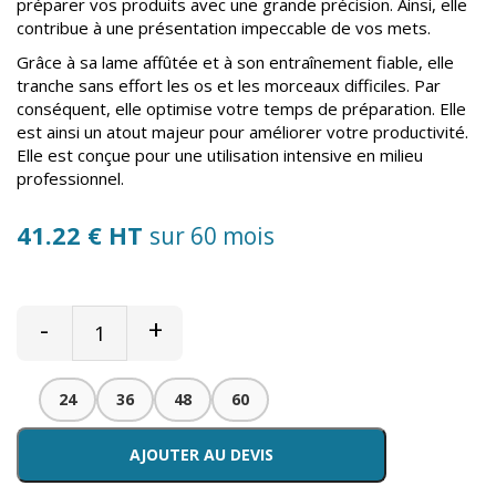
préparer vos produits avec une grande précision. Ainsi, elle
contribue à une présentation impeccable de vos mets.
Grâce à sa lame affûtée et à son entraînement fiable, elle
tranche sans effort les os et les morceaux difficiles. Par
conséquent, elle optimise votre temps de préparation. Elle
est ainsi un atout majeur pour améliorer votre productivité.
Elle est conçue pour une utilisation intensive en milieu
professionnel.
41.22 € HT
sur 60 mois
-
+
24
36
48
60
AJOUTER AU DEVIS