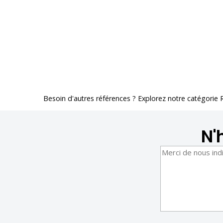
Besoin d'autres références ? Explorez notre catégorie
N'