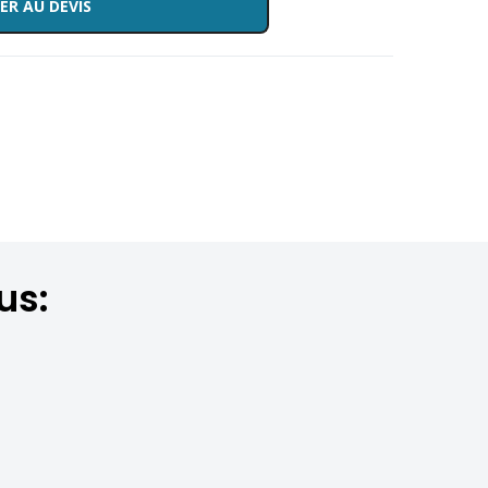
ER AU DEVIS
us: