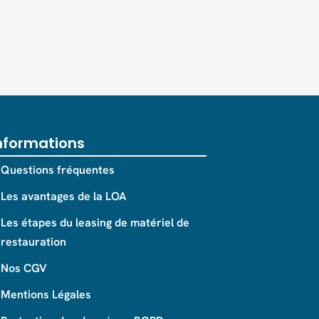
nformations
Questions fréquentes
Les avantages de la LOA
Les étapes du leasing de matériel de
restauration
Nos CGV
Mentions Légales