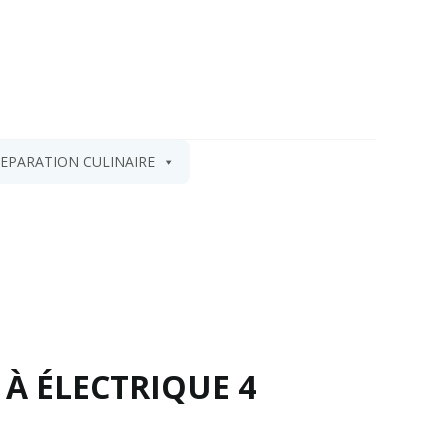
EPARATION CULINAIRE
 À ÉLECTRIQUE 4