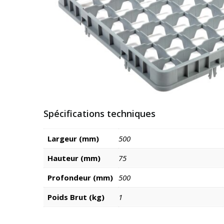
Spécifications techniques
Largeur (mm)
500
Hauteur (mm)
75
Profondeur (mm)
500
Poids Brut (kg)
1