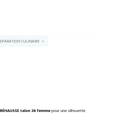
EPARATION CULINAIRE
RÉHAUSSE talon 36 femme
pour une silhouette