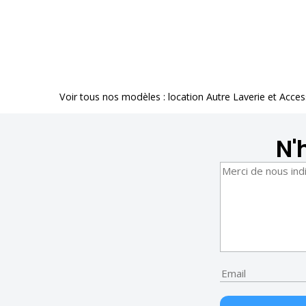
Voir tous nos modèles :
location Autre Laverie et Acces
N'