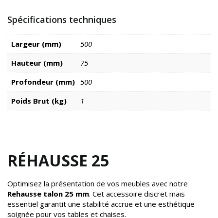
Spécifications techniques
Largeur (mm)
500
Hauteur (mm)
75
Profondeur (mm)
500
Poids Brut (kg)
1
RÉHAUSSE 25
Optimisez la présentation de vos meubles avec notre
Rehausse talon 25 mm
. Cet accessoire discret mais
essentiel garantit une stabilité accrue et une esthétique
soignée pour vos tables et chaises.