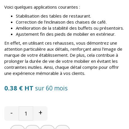
Voici quelques applications courantes :
Stabilisation des tables de restaurant.
Correction de l’inclinaison des chaises de café.
Amélioration de la stabilité des buffets ou présentoirs.
Ajustement fin des pieds de mobilier en extérieur.
En effet, en utilisant ces rehausses, vous démontrez une
attention particulière aux détails, renforçant ainsi l’image de
marque de votre établissement. De plus, cela contribue à
prolonger la durée de vie de votre mobilier en évitant les
contraintes inutiles. Ainsi, chaque détail compte pour offrir
une expérience mémorable à vos clients.
0.38 € HT
sur 60 mois
-
+