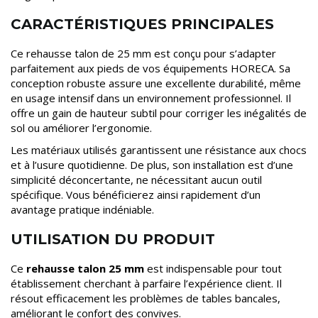
CARACTÉRISTIQUES PRINCIPALES
Ce rehausse talon de 25 mm est conçu pour s’adapter
parfaitement aux pieds de vos équipements HORECA. Sa
conception robuste assure une excellente durabilité, même
en usage intensif dans un environnement professionnel. Il
offre un gain de hauteur subtil pour corriger les inégalités de
sol ou améliorer l’ergonomie.
Les matériaux utilisés garantissent une résistance aux chocs
et à l’usure quotidienne. De plus, son installation est d’une
simplicité déconcertante, ne nécessitant aucun outil
spécifique. Vous bénéficierez ainsi rapidement d’un
avantage pratique indéniable.
UTILISATION DU PRODUIT
Ce
rehausse talon 25 mm
est indispensable pour tout
établissement cherchant à parfaire l’expérience client. Il
résout efficacement les problèmes de tables bancales,
améliorant le confort des convives.