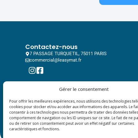
Contactez-nous
7 PASSAGE TURQUETIL, 75011 PARIS
commercial@leasymat.fr
Gérer le consentement
Pour offrir les meilleures expériences, nous utilisons des technologies tell
cookies pour stocker et/ou accéder aux informations des appareils. Le fai
consentir à ces technologies nous permettra de traiter des données telles
comportement de navigation ou les ID uniques sur ce site. Le fait de ne p
ou de retirer son consentement peut avoir un effet négatif sur certaines
caractéristiques et fonctions.