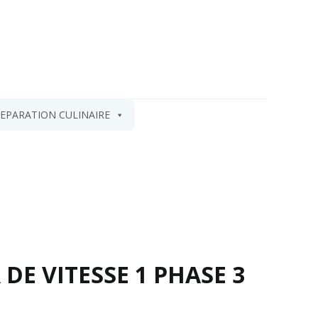
EPARATION CULINAIRE
DE VITESSE 1 PHASE 3