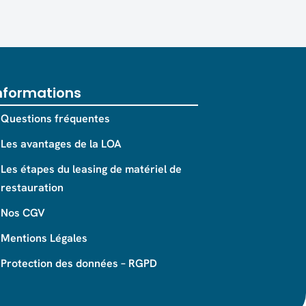
nformations
Questions fréquentes
Les avantages de la LOA
Les étapes du leasing de matériel de
restauration
Nos CGV
Mentions Légales
Protection des données – RGPD