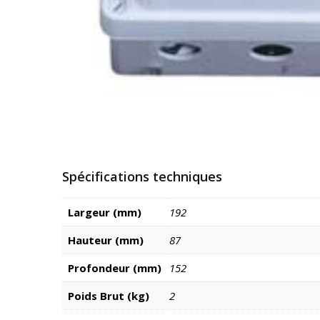
Spécifications techniques
Largeur (mm)
192
Hauteur (mm)
87
Profondeur (mm)
152
Poids Brut (kg)
2