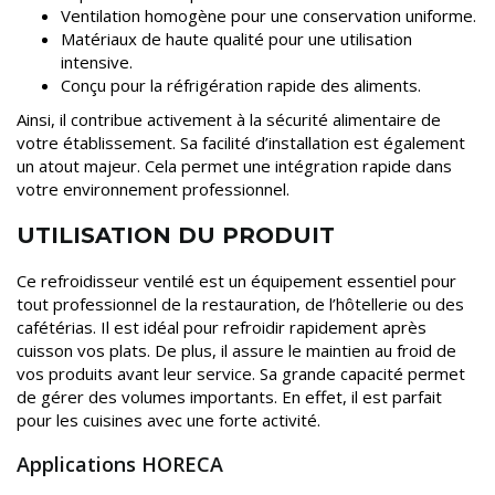
Ventilation homogène pour une conservation uniforme.
Matériaux de haute qualité pour une utilisation
intensive.
Conçu pour la réfrigération rapide des aliments.
Ainsi, il contribue activement à la sécurité alimentaire de
votre établissement. Sa facilité d’installation est également
un atout majeur. Cela permet une intégration rapide dans
votre environnement professionnel.
UTILISATION DU PRODUIT
Ce refroidisseur ventilé est un équipement essentiel pour
tout professionnel de la restauration, de l’hôtellerie ou des
cafétérias. Il est idéal pour refroidir rapidement après
cuisson vos plats. De plus, il assure le maintien au froid de
vos produits avant leur service. Sa grande capacité permet
de gérer des volumes importants. En effet, il est parfait
pour les cuisines avec une forte activité.
Applications HORECA