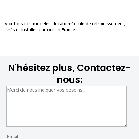
Voir tous nos modèles :
location Cellule de refroidissement
,
livrés et installés partout en France.
N'hésitez plus, Contactez-
nous: