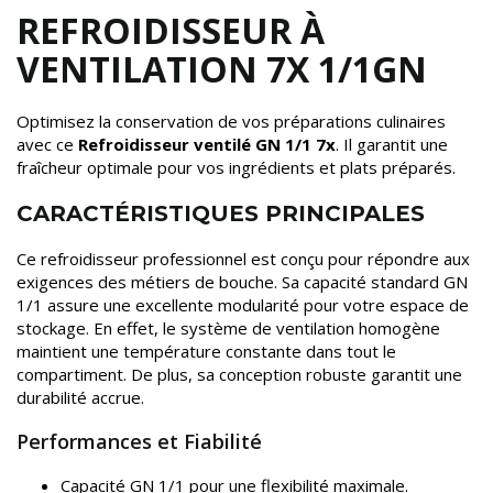
REFROIDISSEUR À
VENTILATION 7X 1/1GN
Optimisez la conservation de vos préparations culinaires
avec ce
Refroidisseur ventilé GN 1/1 7x
. Il garantit une
fraîcheur optimale pour vos ingrédients et plats préparés.
CARACTÉRISTIQUES PRINCIPALES
Ce refroidisseur professionnel est conçu pour répondre aux
exigences des métiers de bouche. Sa capacité standard GN
1/1 assure une excellente modularité pour votre espace de
stockage. En effet, le système de ventilation homogène
maintient une température constante dans tout le
compartiment. De plus, sa conception robuste garantit une
durabilité accrue.
Performances et Fiabilité
Capacité GN 1/1 pour une flexibilité maximale.