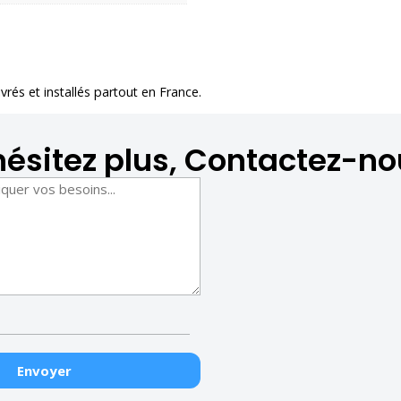
livrés et installés partout en France.
hésitez plus, Contactez-no