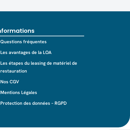
nformations
Questions fréquentes
Les avantages de la LOA
Les étapes du leasing de matériel de
restauration
Nos CGV
Mentions Légales
Protection des données – RGPD