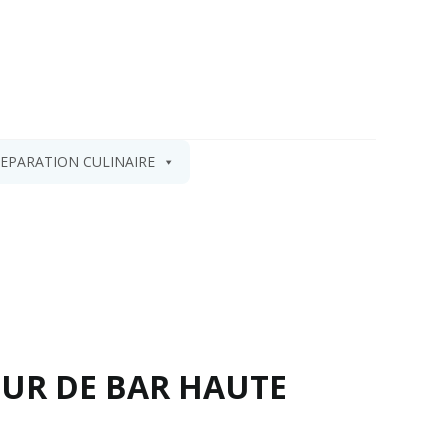
EPARATION CULINAIRE
EUR DE BAR HAUTE