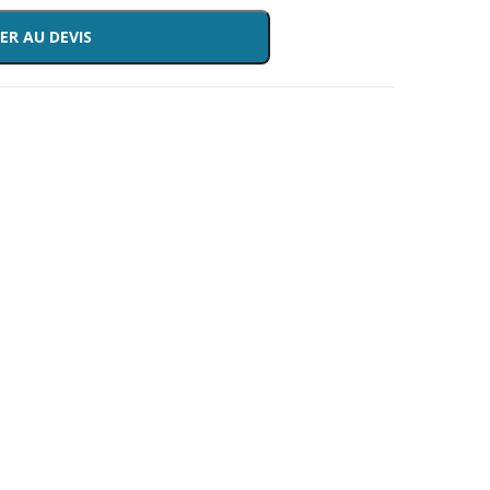
ER AU DEVIS