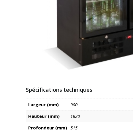
Spécifications techniques
Largeur (mm)
900
Hauteur (mm)
1820
Profondeur (mm)
515