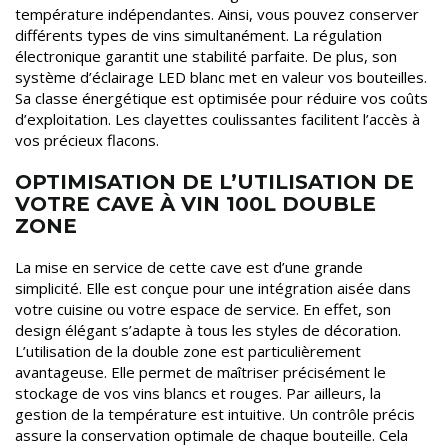
température indépendantes. Ainsi, vous pouvez conserver
différents types de vins simultanément. La régulation
électronique garantit une stabilité parfaite. De plus, son
système d’éclairage LED blanc met en valeur vos bouteilles.
Sa classe énergétique est optimisée pour réduire vos coûts
d’exploitation. Les clayettes coulissantes facilitent l’accès à
vos précieux flacons.
OPTIMISATION DE L’UTILISATION DE
VOTRE CAVE À VIN 100L DOUBLE
ZONE
La mise en service de cette cave est d’une grande
simplicité. Elle est conçue pour une intégration aisée dans
votre cuisine ou votre espace de service. En effet, son
design élégant s’adapte à tous les styles de décoration.
L’utilisation de la double zone est particulièrement
avantageuse. Elle permet de maîtriser précisément le
stockage de vos vins blancs et rouges. Par ailleurs, la
gestion de la température est intuitive. Un contrôle précis
assure la conservation optimale de chaque bouteille. Cela