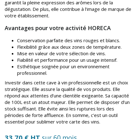
garantit la pleine expression des arômes lors de la
dégustation. De plus, elle contribue à l’image de marque de
votre établissement.
Avantages pour votre activité HORECA
Conservation parfaite des vins rouges et blancs.
Flexibilité grâce aux deux zones de température.
Mise en valeur de votre sélection de vins.
Fiabilité et performance pour un usage intensif.
Esthétique soignée pour un environnement
professionnel.
Investir dans cette cave à vin professionnelle est un choix
stratégique. Elle assure la qualité de vos produits. Elle
répond aux attentes d’une clientèle exigeante. Sa capacité
de 100L est un atout majeur. Elle permet de disposer d’un
stock suffisant. Elle évite ainsi les ruptures lors des
périodes de forte affluence. En somme, c’est un outil
essentiel pour sublimer votre carte des vins.
33.70 € HT
sur 60 mois