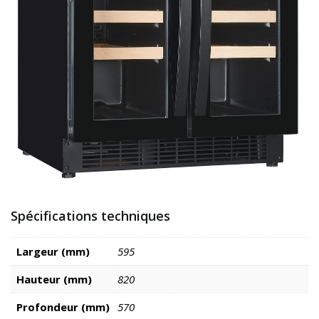
Spécifications techniques
Largeur (mm)
595
Hauteur (mm)
820
Profondeur (mm)
570