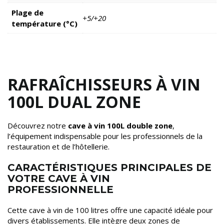
Plage de
+5/+20
température (°C)
RAFRAÎCHISSEURS À VIN
100L DUAL ZONE
Découvrez notre
cave à vin 100L double zone
,
l’équipement indispensable pour les professionnels de la
restauration et de l’hôtellerie.
CARACTÉRISTIQUES PRINCIPALES DE
VOTRE CAVE À VIN
PROFESSIONNELLE
Cette cave à vin de 100 litres offre une capacité idéale pour
divers établissements. Elle intègre deux zones de