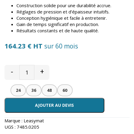
Construction solide pour une durabilité accrue.
Réglages de pression et d’épaisseur intuitifs.
Conception hygiénique et facile à entretenir.
Gain de temps significatif en production.
Résultats constants et de haute qualité.
164.23 € HT
sur 60 mois
-
+
24
36
48
60
AJOUTER AU DEVIS
Marque :
Leasymat
UGS :
7485.0205