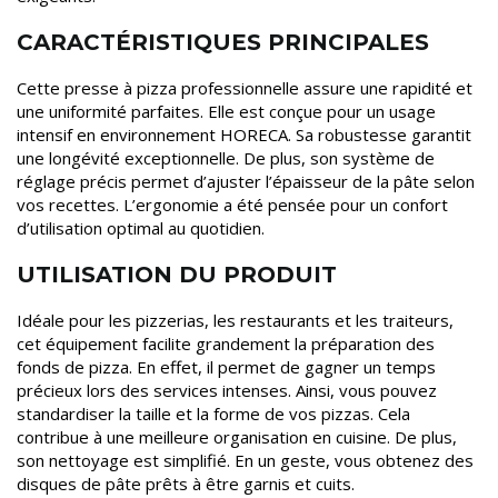
CARACTÉRISTIQUES PRINCIPALES
Cette presse à pizza professionnelle assure une rapidité et
une uniformité parfaites. Elle est conçue pour un usage
intensif en environnement HORECA. Sa robustesse garantit
une longévité exceptionnelle. De plus, son système de
réglage précis permet d’ajuster l’épaisseur de la pâte selon
vos recettes. L’ergonomie a été pensée pour un confort
d’utilisation optimal au quotidien.
UTILISATION DU PRODUIT
Idéale pour les pizzerias, les restaurants et les traiteurs,
cet équipement facilite grandement la préparation des
fonds de pizza. En effet, il permet de gagner un temps
précieux lors des services intenses. Ainsi, vous pouvez
standardiser la taille et la forme de vos pizzas. Cela
contribue à une meilleure organisation en cuisine. De plus,
son nettoyage est simplifié. En un geste, vous obtenez des
disques de pâte prêts à être garnis et cuits.