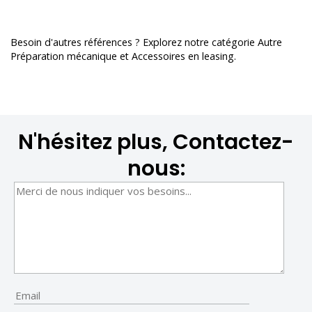
Besoin d'autres références ? Explorez notre catégorie
Autre
Préparation mécanique et Accessoires en leasing
.
N'hésitez plus, Contactez-
nous: