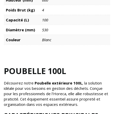
Hauteur (mm)
660
Poids Brut (kg)
4
Capacité (L)
100
Diamètre (mm)
530
Couleur
Blanc
POUBELLE 100L
Découvrez notre
Poubelle extérieure 100L
, la solution
idéale pour vos besoins en gestion des déchets. Conçue
pour les professionnels de l’Horeca, elle allie robustesse et
praticité. Cet équipement essentiel assure propreté et
organisation dans vos espaces extérieurs.