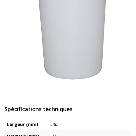
Spécifications techniques
Largeur (mm)
530