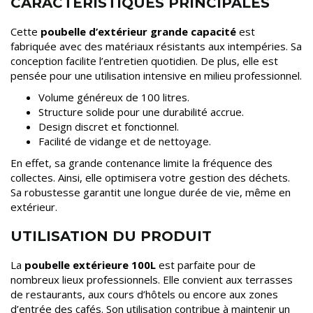
CARACTÉRISTIQUES PRINCIPALES
Cette
poubelle d’extérieur grande capacité
est
fabriquée avec des matériaux résistants aux intempéries. Sa
conception facilite l’entretien quotidien. De plus, elle est
pensée pour une utilisation intensive en milieu professionnel.
Volume généreux de 100 litres.
Structure solide pour une durabilité accrue.
Design discret et fonctionnel.
Facilité de vidange et de nettoyage.
En effet, sa grande contenance limite la fréquence des
collectes. Ainsi, elle optimisera votre gestion des déchets.
Sa robustesse garantit une longue durée de vie, même en
extérieur.
UTILISATION DU PRODUIT
La
poubelle extérieure 100L
est parfaite pour de
nombreux lieux professionnels. Elle convient aux terrasses
de restaurants, aux cours d’hôtels ou encore aux zones
d’entrée des cafés. Son utilisation contribue à maintenir un