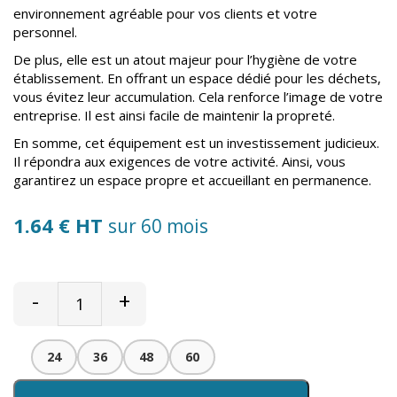
environnement agréable pour vos clients et votre
personnel.
De plus, elle est un atout majeur pour l’hygiène de votre
établissement. En offrant un espace dédié pour les déchets,
vous évitez leur accumulation. Cela renforce l’image de votre
entreprise. Il est ainsi facile de maintenir la propreté.
En somme, cet équipement est un investissement judicieux.
Il répondra aux exigences de votre activité. Ainsi, vous
garantirez un espace propre et accueillant en permanence.
1.64 € HT
sur 60 mois
-
+
24
36
48
60