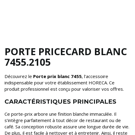
PORTE PRICECARD BLANC
7455.2105
Découvrez le
Porte prix blanc 7455
, l’accessoire
indispensable pour votre établissement HORECA. Ce
produit professionnel est conçu pour valoriser vos offres.
CARACTÉRISTIQUES PRINCIPALES
Ce porte-prix arbore une finition blanche immaculée. Il
s’intègre parfaitement à tout décor de restaurant ou de
café. Sa conception robuste assure une longue durée de vie.
De plus, il est facile à nettoyer et à entretenir. Ainsi, il reste