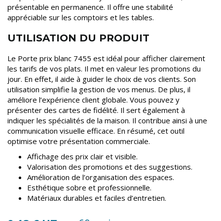
présentable en permanence. Il offre une stabilité
appréciable sur les comptoirs et les tables.
UTILISATION DU PRODUIT
Le Porte prix blanc 7455 est idéal pour afficher clairement
les tarifs de vos plats. Il met en valeur les promotions du
jour. En effet, il aide à guider le choix de vos clients. Son
utilisation simplifie la gestion de vos menus. De plus, il
améliore l’expérience client globale. Vous pouvez y
présenter des cartes de fidélité. Il sert également à
indiquer les spécialités de la maison. Il contribue ainsi à une
communication visuelle efficace. En résumé, cet outil
optimise votre présentation commerciale.
Affichage des prix clair et visible.
Valorisation des promotions et des suggestions.
Amélioration de l’organisation des espaces.
Esthétique sobre et professionnelle.
Matériaux durables et faciles d’entretien.