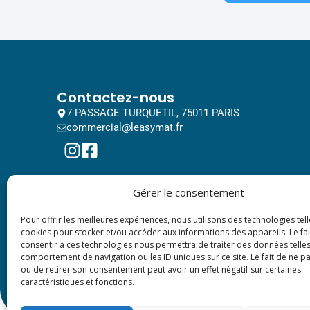
Contactez-nous
7 PASSAGE TURQUETIL, 75011 PARIS
commercial@leasymat.fr
Gérer le consentement
Pour offrir les meilleures expériences, nous utilisons des technologies tell
cookies pour stocker et/ou accéder aux informations des appareils. Le fai
consentir à ces technologies nous permettra de traiter des données telles
comportement de navigation ou les ID uniques sur ce site. Le fait de ne p
ou de retirer son consentement peut avoir un effet négatif sur certaines
caractéristiques et fonctions.