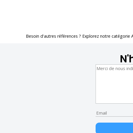
Besoin d'autres références ? Explorez notre catégorie
N'