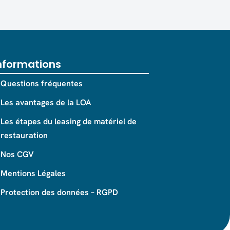
nformations
Questions fréquentes
Les avantages de la LOA
Les étapes du leasing de matériel de
restauration
Nos CGV
Mentions Légales
Protection des données – RGPD