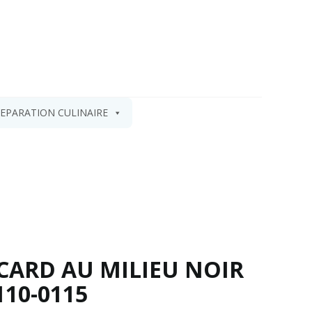
EPARATION CULINAIRE
CARD AU MILIEU NOIR
110-0115