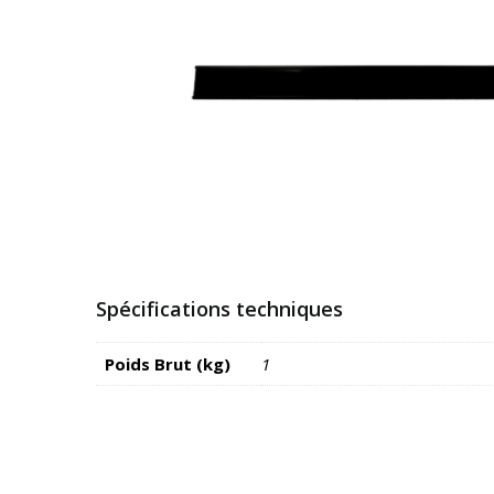
Spécifications techniques
Poids Brut (kg)
1