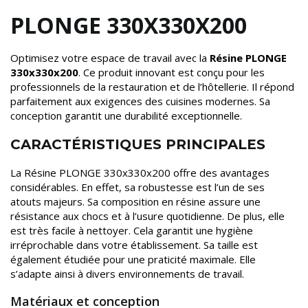
PLONGE 330X330X200
Optimisez votre espace de travail avec la
Résine PLONGE
330x330x200
. Ce produit innovant est conçu pour les
professionnels de la restauration et de l’hôtellerie. Il répond
parfaitement aux exigences des cuisines modernes. Sa
conception garantit une durabilité exceptionnelle.
CARACTÉRISTIQUES PRINCIPALES
La Résine PLONGE 330x330x200 offre des avantages
considérables. En effet, sa robustesse est l’un de ses
atouts majeurs. Sa composition en résine assure une
résistance aux chocs et à l’usure quotidienne. De plus, elle
est très facile à nettoyer. Cela garantit une hygiène
irréprochable dans votre établissement. Sa taille est
également étudiée pour une praticité maximale. Elle
s’adapte ainsi à divers environnements de travail.
Matériaux et conception