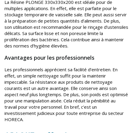
La Résine PLONGE 330x330x200 est idéale pour de
multiples applications. En effet, elle est parfaite pour le
stockage temporaire de vaisselle sale. Elle peut aussi servir
à la préparation de petites quantités d’aliments. De plus,
son utilisation est recommandée pour le rinçage d’ustensiles
délicats. Sa surface lisse et non poreuse limite la
prolifération des bactéries. Cela contribue ainsi à maintenir
des normes d’hygiène élevées.
Avantages pour les professionnels
Les professionnels apprécient sa facilité d’entretien. En
effet, un simple nettoyage suffit pour la maintenir
impeccable. Sa résistance aux produits de nettoyage
courants est un autre avantage. Elle conserve ainsi son
aspect neuf plus longtemps. De plus, son poids est optimisé
pour une manipulation aisée. Cela réduit la pénibilité au
travail pour votre personnel. En bref, c’est un
investissement judicieux pour toute entreprise du secteur
HORECA.