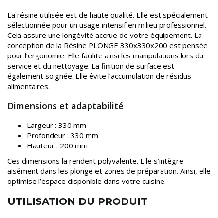
La résine utilisée est de haute qualité. Elle est spécialement
sélectionnée pour un usage intensif en milieu professionnel.
Cela assure une longévité accrue de votre équipement. La
conception de la Résine PLONGE 330x330x200 est pensée
pour l’ergonomie. Elle facilite ainsi les manipulations lors du
service et du nettoyage. La finition de surface est
également soignée. Elle évite l’accumulation de résidus
alimentaires.
Dimensions et adaptabilité
Largeur : 330 mm
Profondeur : 330 mm
Hauteur : 200 mm
Ces dimensions la rendent polyvalente. Elle s’intègre
aisément dans les plonge et zones de préparation. Ainsi, elle
optimise l’espace disponible dans votre cuisine.
UTILISATION DU PRODUIT