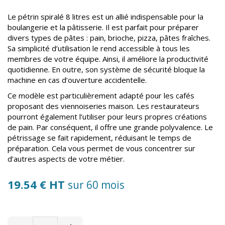
Le pétrin spiralé 8 litres est un allié indispensable pour la
boulangerie et la pâtisserie. Il est parfait pour préparer
divers types de pâtes : pain, brioche, pizza, pâtes fraîches.
Sa simplicité d’utilisation le rend accessible à tous les
membres de votre équipe. Ainsi, il améliore la productivité
quotidienne. En outre, son système de sécurité bloque la
machine en cas d’ouverture accidentelle.
Ce modèle est particulièrement adapté pour les cafés
proposant des viennoiseries maison. Les restaurateurs
pourront également l’utiliser pour leurs propres créations
de pain. Par conséquent, il offre une grande polyvalence. Le
pétrissage se fait rapidement, réduisant le temps de
préparation. Cela vous permet de vous concentrer sur
d’autres aspects de votre métier.
19.54 € HT
sur 60 mois