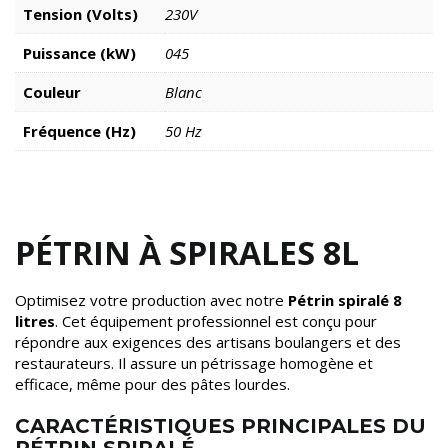
Tension (Volts)
230V
Puissance (kW)
045
Couleur
Blanc
Fréquence (Hz)
50 Hz
PÉTRIN À SPIRALES 8L
Optimisez votre production avec notre
Pétrin spiralé 8
litres
. Cet équipement professionnel est conçu pour
répondre aux exigences des artisans boulangers et des
restaurateurs. Il assure un pétrissage homogène et
efficace, même pour des pâtes lourdes.
CARACTÉRISTIQUES PRINCIPALES DU