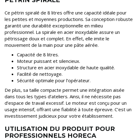
PÉTRIN SPIRALÉ
Ce pétrin spiralé de 8 litres offre une capacité idéale pour
les petites et moyennes productions. Sa conception robuste
garantit une durabilité exceptionnelle en milieu
professionnel. La spirale en acier inoxydable assure un
pétrissage doux et complet. En effet, elle imite le
mouvement de la main pour une pâte aérée.
Capacité de 8 litres.
Moteur puissant et silencieux.
Structure en acier inoxydable de haute qualité.
Facilité de nettoyage.
Sécurité optimale pour l’opérateur.
De plus, sa taille compacte permet une intégration aisée
dans tous les types d’ateliers. Ainsi, il ne nécessite pas
d’espace de travail excessif. Le moteur est conçu pour un
usage intensif, offrant une fiabilité à toute épreuve. C’est un
investissement judicieux pour votre établissement.
UTILISATION DU PRODUIT POUR
PROFESSIONNELS HORECA