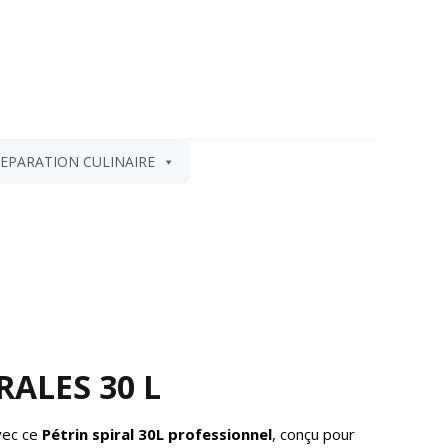
EPARATION CULINAIRE
RALES 30 L
vec ce
Pétrin spiral 30L professionnel
, conçu pour