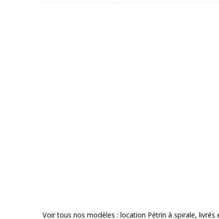
Voir tous nos modèles :
location Pétrin à spirale
, livrés