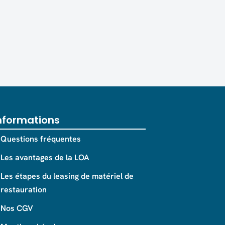
nformations
Questions fréquentes
Les avantages de la LOA
Les étapes du leasing de matériel de
restauration
Nos CGV