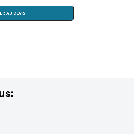
ER AU DEVIS
us: