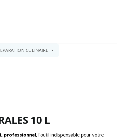
EPARATION CULINAIRE
RALES 10 L
0L professionnel
, l’outil indispensable pour votre