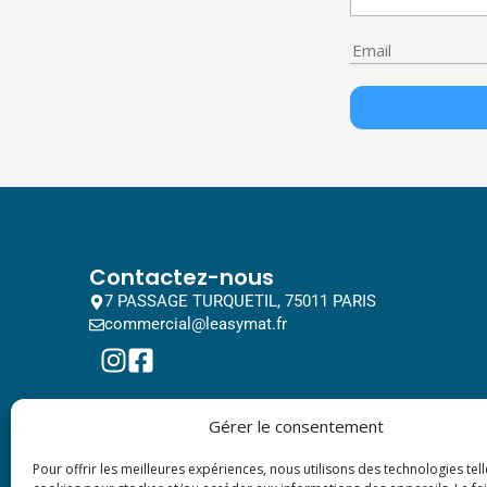
Contactez-nous
7 PASSAGE TURQUETIL, 75011 PARIS
commercial@leasymat.fr
Gérer le consentement
Pour offrir les meilleures expériences, nous utilisons des technologies tell